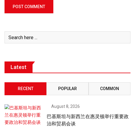
Latest
RECENT
POPULAR
COMMON
August 8, 2026
巴基斯坦与新西兰在惠灵顿举行重要政
治和贸易会谈