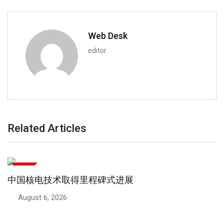
Web Desk
editor
Related Articles
技术
中国核电技术取得里程碑式进展
August 6, 2026