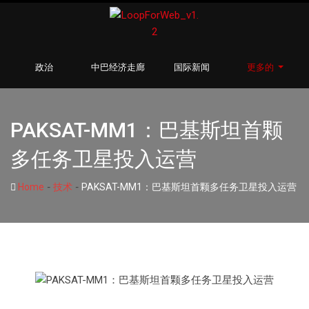
政治
中巴经济走廊
国际新闻
更多的
PAKSAT-MM1：巴基斯坦首颗
多任务卫星投入运营
-
-
Home
技术
PAKSAT-MM1：巴基斯坦首颗多任务卫星投入运营