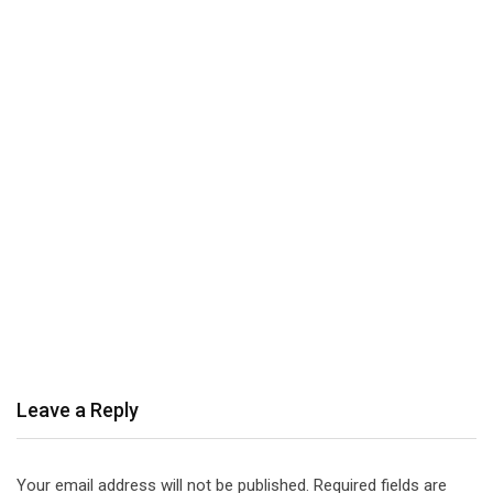
Leave a Reply
Your email address will not be published.
Required fields are