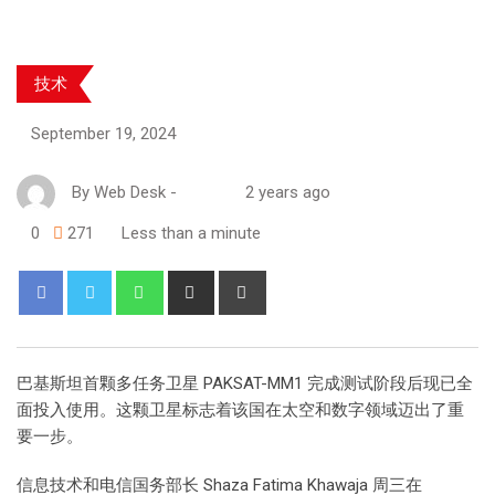
技术
September 19, 2024
By
Web Desk
-
2 years ago
0
271
Less than a minute
巴基斯坦首颗多任务卫星 PAKSAT-MM1 完成测试阶段后现已全
面投入使用。这颗卫星标志着该国在太空和数字领域迈出了重
要一步。
信息技术和电信国务部长 Shaza Fatima Khawaja 周三在