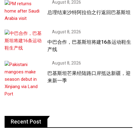
August 8, 2026
总理结束沙特阿拉伯之行返回巴基斯坦
August 8, 2026
中巴合作，巴基斯坦将建16条运动鞋生
产线
August 8, 2026
巴基斯坦芒果经陆路口岸抵达新疆，迎
来新一季
Recent Post