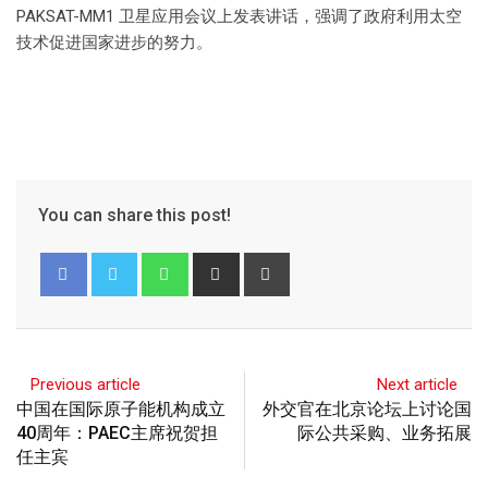
PAKSAT-MM1 卫星应用会议上发表讲话，强调了政府利用太空
技术促进国家进步的努力。
You can share this post!
Previous article
Next article
中国在国际原子能机构成立
外交官在北京论坛上讨论国
40周年：PAEC主席祝贺担
际公共采购、业务拓展
任主宾