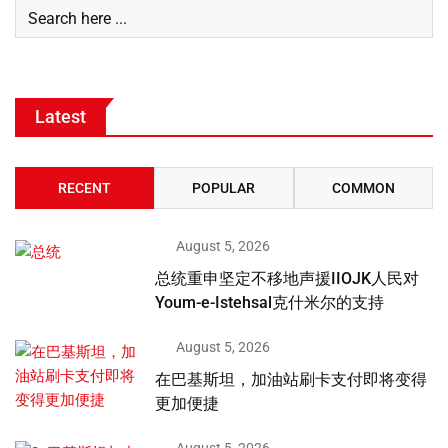
Latest
RECENT
POPULAR
COMMON
August 5, 2026
总统重申坚定不移地声援IIOJK人民对
Youm-e-Istehsal克什米尔的支持
August 5, 2026
在巴基斯坦，加油站刷卡支付即将变得
更加便捷