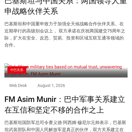
巴基斯坦与中国关系：两国领导人重
申战略伙伴关系
巴基斯坦和中国重申致力于加强全天候战略合作伙伴关系。在
近期举行的高级别会议上， 双方承诺在庆祝两国建交75周年之
际，扩大在安全、反恐、贸易、投资和区域互联互通等领域的
合作。
中巴关系
Web Desk
August 1, 2026
FM Asim Munir：巴中军事关系建立
在互信和坚定不移的合作之上
巴基斯坦国防军总司令赛义德·阿西姆·穆尼尔元帅表示，巴基斯
坦武装部队和中国人民解放军是真正的伙伴，双方关系建立在