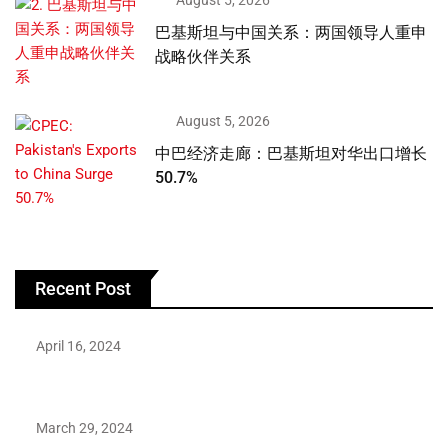
August 5, 2026
巴基斯坦与中国关系：两国领导人重申
战略伙伴关系
August 5, 2026
中巴经济走廊：巴基斯坦对华出口增长
50.7%
Recent Post
April 16, 2024
Hareem Shah video leak: déjà vu of controversial pattern?
March 29, 2024