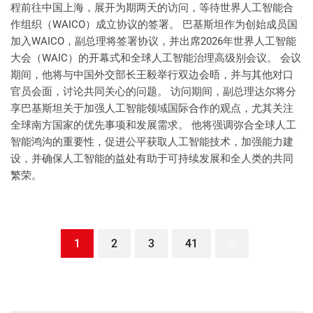
程前往中国上海，展开为期两天的访问，等待世界人工智能合
作组织（WAICO）成立协议的签署。 巴基斯坦作为创始成员国
加入WAICO，副总理将签署协议，并出席2026年世界人工智能
大会（WAIC）的开幕式和全球人工智能治理高级别会议。 会议
期间，他将与中国外交部长王毅举行双边会晤，并与其他对口
官员会面，讨论共同关心的问题。 访问期间，副总理达尔将分
享巴基斯坦关于加强人工智能领域国际合作的观点，尤其关注
全球南方国家的优先事项和发展需求。 他将强调弥合全球人工
智能鸿沟的重要性，促进公平获取人工智能技术，加强能力建
设，并确保人工智能的益处有助于可持续发展和全人类的共同
繁荣。
1
2
3
41