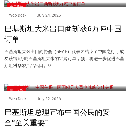
中巴关系
Web Desk
July 24, 2026
巴基斯坦大米出口商斩获6万吨中国
订单
巴基斯坦大米出口商协会（REAP）代表团结束了中国之行，成
功获得6万吨巴基斯坦大米的采购订单，预计将进一步促进巴基
斯坦对华农产品出口。\/
中巴关系
Web Desk
July 22, 2026
巴基斯坦总理宣布中国公民的安
全“至关重要”