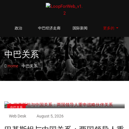
政治
中巴经济走廊
国际新闻
更多的
中巴关系
-
Home
中巴关系
中巴关系
Web Desk
August 5, 2026