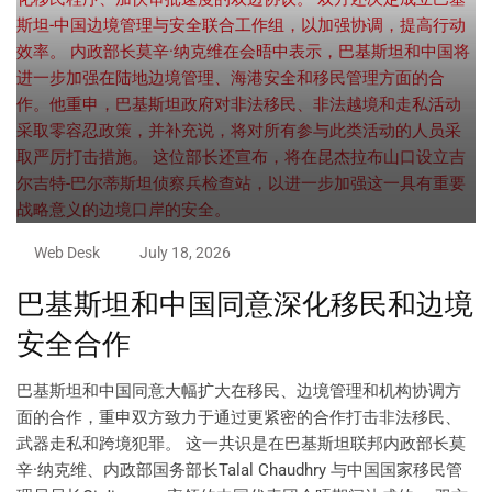
Web Desk
July 18, 2026
巴基斯坦和中国同意深化移民和边境
安全合作
巴基斯坦和中国同意大幅扩大在移民、边境管理和机构协调方
面的合作，重申双方致力于通过更紧密的合作打击非法移民、
武器走私和跨境犯罪。 这一共识是在巴基斯坦联邦内政部长莫
辛·纳克维、内政部国务部长Talal Chaudhry 与中国国家移民管