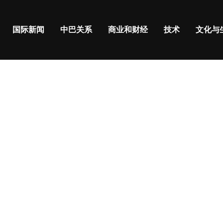
国际新闻
中巴关系
商业和财经
技术
文化与