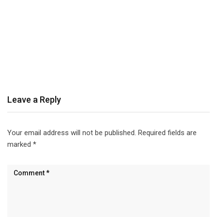
Leave a Reply
Your email address will not be published.
Required fields are
marked
*