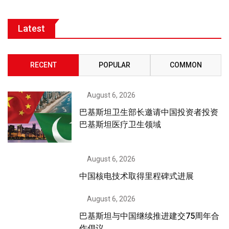
Latest
RECENT
POPULAR
COMMON
August 6, 2026
巴基斯坦卫生部长邀请中国投资者投资
巴基斯坦医疗卫生领域
August 6, 2026
中国核电技术取得里程碑式进展
August 6, 2026
巴基斯坦与中国继续推进建交75周年合
作倡议