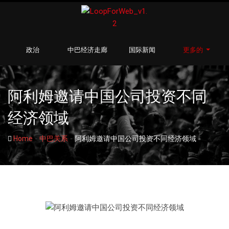
政治
中巴经济走廊
国际新闻
更多的
阿利姆邀请中国公司投资不同
经济领域
-
-
Home
中巴关系
阿利姆邀请中国公司投资不同经济领域