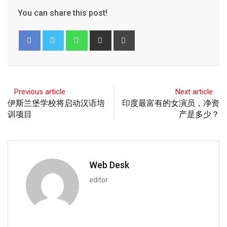
You can share this post!
Previous article
Next article
伊斯兰堡学校将启动汉语培
印度最富有的女演员，净资
训项目
产是多少？
Web Desk
editor