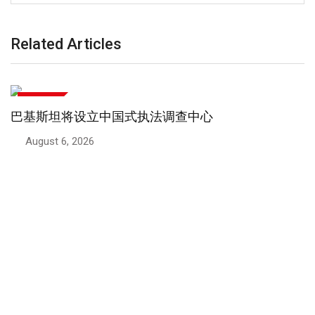
Related Articles
中巴关系
巴基斯坦与中国关系：两国领导人重
August 5, 2026