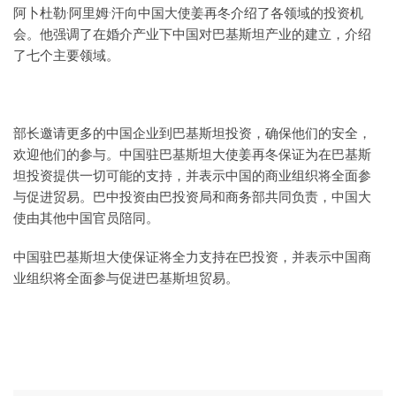
阿卜杜勒·阿里姆·汗向中国大使姜再冬介绍了各领域的投资机
会。他强调了在婚介产业下中国对巴基斯坦产业的建立，介绍
了七个主要领域。
部长邀请更多的中国企业到巴基斯坦投资，确保他们的安全，
欢迎他们的参与。中国驻巴基斯坦大使姜再冬保证为在巴基斯
坦投资提供一切可能的支持，并表示中国的商业组织将全面参
与促进贸易。巴中投资由巴投资局和商务部共同负责，中国大
使由其他中国官员陪同。
中国驻巴基斯坦大使保证将全力支持在巴投资，并表示中国商
业组织将全面参与促进巴基斯坦贸易。