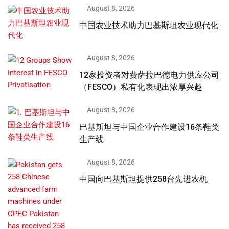
August 8, 2026
中国农业技术助力巴基斯坦农业现代化
August 8, 2026
12家投资者对费萨拉巴德电力供应公司
（FESCO）私有化表现出浓厚兴趣
August 8, 2026
巴基斯坦与中国企业合作建设16条鞋类
生产线
August 8, 2026
中国向巴基斯坦提供258台先进农机