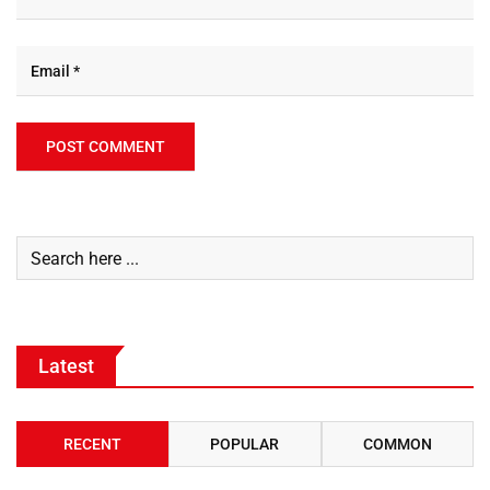
Latest
RECENT
POPULAR
COMMON