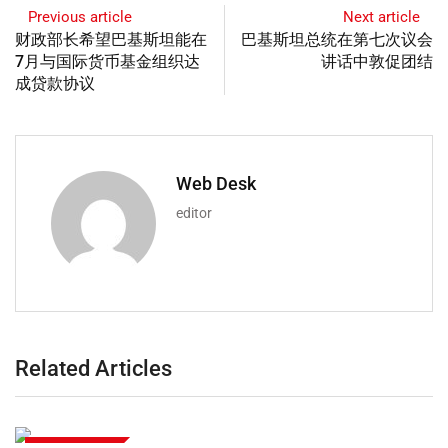
Previous article
Next article
财政部长希望巴基斯坦能在
巴基斯坦总统在第七次议会
7月与国际货币基金组织达
讲话中敦促团结
成贷款协议
Web Desk
editor
Related Articles