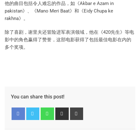
他的曲目包括令人难忘的作品，如《Akbar e Azam in
pakistan》、《Mano Meri Baat》和《Eidy Chupa ke
rakhna》。
除了喜剧，谢里夫还冒险进军表演领域，他在《420先生》等电
影中的角色赢得了赞誉，这部电影获得了包括最佳电影在内的
多个奖项。
You can share this post!