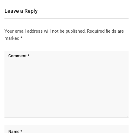
Leave a Reply
Your email address will not be published.
Required fields are
marked
*