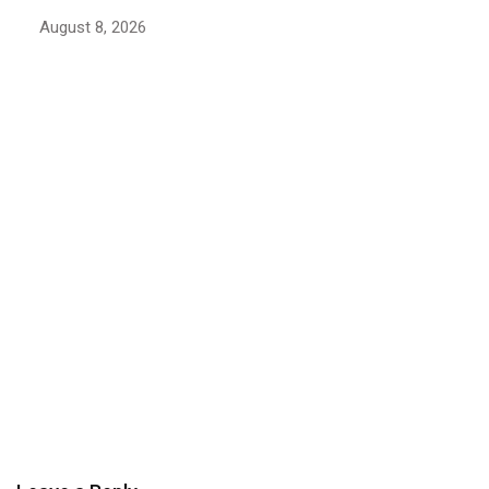
获国际认可
August 7, 2026