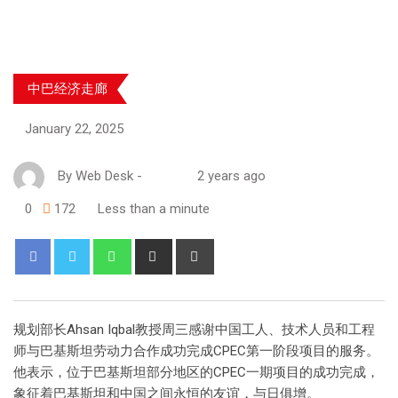
中巴经济走廊
January 22, 2025
By
Web Desk
-
2 years ago
0
172
Less than a minute
规划部长Ahsan Iqbal教授周三感谢中国工人、技术人员和工程
师与巴基斯坦劳动力合作成功完成CPEC第一阶段项目的服务。
他表示，位于巴基斯坦部分地区的CPEC一期项目的成功完成，
象征着巴基斯坦和中国之间永恒的友谊，与日俱增。