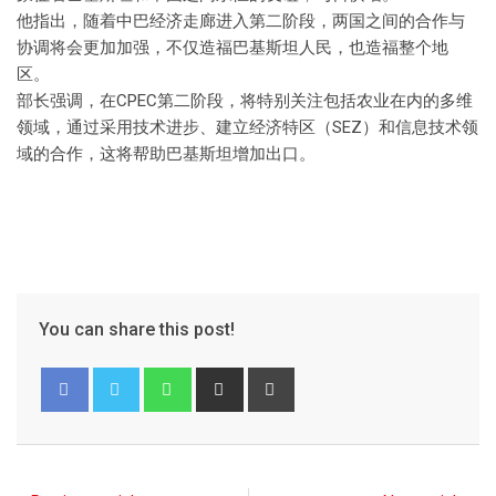
他指出，随着中巴经济走廊进入第二阶段，两国之间的合作与
协调将会更加加强，不仅造福巴基斯坦人民，也造福整个地
区。
部长强调，在CPEC第二阶段，将特别关注包括农业在内的多维
领域，通过采用技术进步、建立经济特区（SEZ）和信息技术领
域的合作，这将帮助巴基斯坦增加出口。
You can share this post!