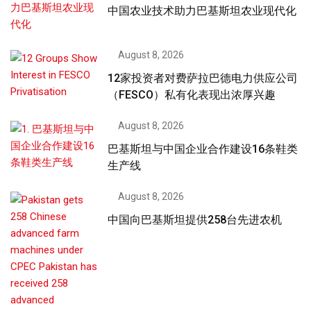
中国农业技术助力巴基斯坦农业现代化
August 8, 2026
12家投资者对费萨拉巴德电力供应公司
（FESCO）私有化表现出浓厚兴趣
August 8, 2026
巴基斯坦与中国企业合作建设16条鞋类
生产线
August 8, 2026
中国向巴基斯坦提供258台先进农机