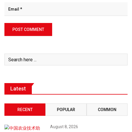
Latest
RECENT
POPULAR
COMMON
August 8, 2026