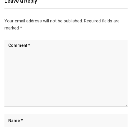
Leave a Reply
Your email address will not be published.
Required fields are
marked
*