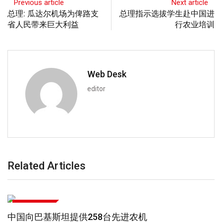
Previous article
Next article
总理: 瓜达尔机场为俾路支
总理指示选拔学生赴中国进
省人民带来巨大利益
行农业培训
Web Desk
editor
Related Articles
中巴经济走廊
中巴经济走廊技能转移结出硕果，巴基斯坦工程师荣