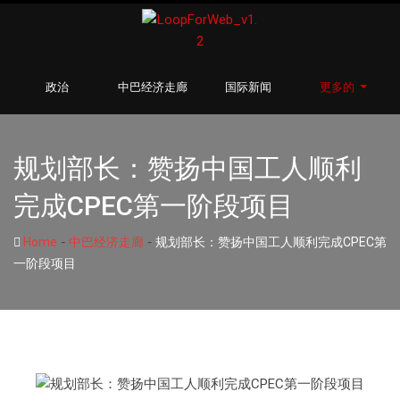
政治
中巴经济走廊
国际新闻
更多的
规划部长：赞扬中国工人顺利
完成CPEC第一阶段项目
-
-
Home
中巴经济走廊
规划部长：赞扬中国工人顺利完成CPEC第
一阶段项目