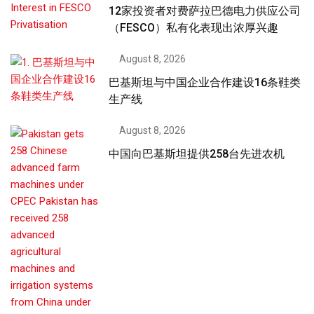
12家投资者对费萨拉巴德电力供应公司
（FESCO）私有化表现出浓厚兴趣
August 8, 2026
巴基斯坦与中国企业合作建设16条鞋类
生产线
August 8, 2026
中国向巴基斯坦提供258台先进农机