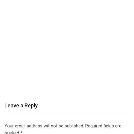
Leave a Reply
Your email address will not be published.
Required fields are
marked
*