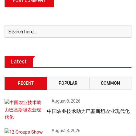
Latest
RECENT
POPULAR
COMMON
August 8, 2026
中国农业技术助力巴基斯坦农业现代化
August 8, 2026