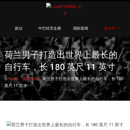
政治
中巴经济走廊
国际新闻
更多的
荷兰男子打造出世界上最长的
自行车，长 180 英尺 11 英寸
-
-
Home
国际新闻
荷兰男子打造出世界上最长的自行车，长 180
英尺 11 英寸