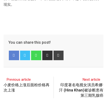
现实。
You can share this post!
Previous article
Next article
小麦价格上涨后面粉价格再
印度著名电视女演员希娜·
次上涨
汗 (Hina Khan)被诊断患有
第三期乳腺癌