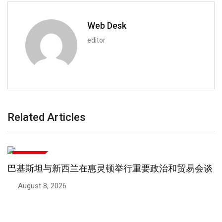
Web Desk
editor
Related Articles
国际新闻
巴基斯坦、沙特阿拉伯和土耳其签署联合防御协议
August 7, 2026