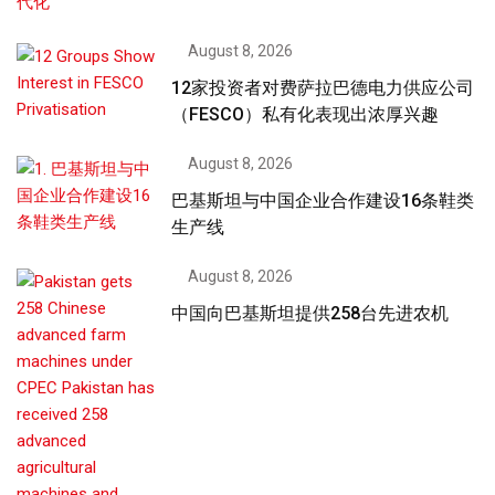
August 8, 2026
12家投资者对费萨拉巴德电力供应公司
（FESCO）私有化表现出浓厚兴趣
August 8, 2026
巴基斯坦与中国企业合作建设16条鞋类
生产线
August 8, 2026
中国向巴基斯坦提供258台先进农机