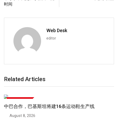
时间
Web Desk
editor
Related Articles
文化与生活方式
巴基斯坦与中国继续推进建交75周年合作倡议
August 6, 2026