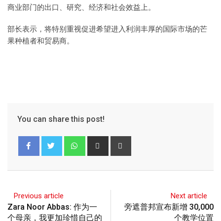
商业部门的出口、研究、经济和社会效益上。
部长表示，将特别重视促进希望进入利润丰厚的国际市场的芒
果种植者和贸易商。
You can share this post!
Previous article
Next article
Zara Noor Abbas: 作为一
旁遮普邦宣布新增 30,000
个母亲，我更加珍惜自己的
个教学位置