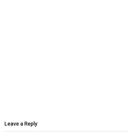
Leave a Reply