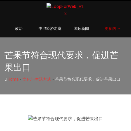
政治
中巴经济走廊
国际新闻
更多的
芒果节符合现代要求，促进芒
果出口
-
-
Home
文化与生活方式
芒果节符合现代要求，促进芒果出口