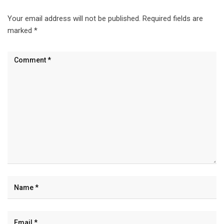
Your email address will not be published.
Required fields are
marked
*