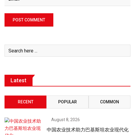
Latest
RECENT
POPULAR
COMMON
August 8, 2026
中国农业技术助力巴基斯坦农业现代化