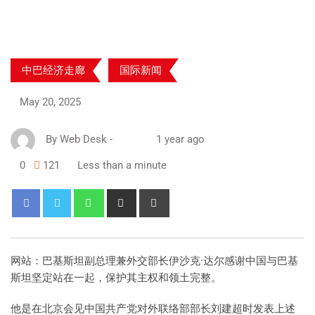
中巴经济走廊
国际新闻
May 20, 2025
By
Web Desk
-
1 year ago
0
121
Less than a minute
网站：巴基斯坦副总理兼外交部长伊沙克·达尔感谢中国与巴基
斯坦坚定站在一起，保护其主权和领土完整。
他是在北京会见中国共产党对外联络部部长刘建超时发表上述