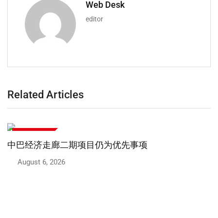
Web Desk
editor
Related Articles
中巴经济走廊
中巴经济走廊：巴基斯坦对华出口增长50.7%
August 5, 2026