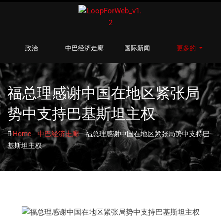
政治
中巴经济走廊
国际新闻
更多的
福总理感谢中国在地区紧张局
势中支持巴基斯坦主权
-
-
Home
中巴经济走廊
福总理感谢中国在地区紧张局势中支持巴
基斯坦主权