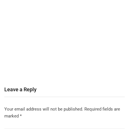
Leave a Reply
Your email address will not be published.
Required fields are
marked
*