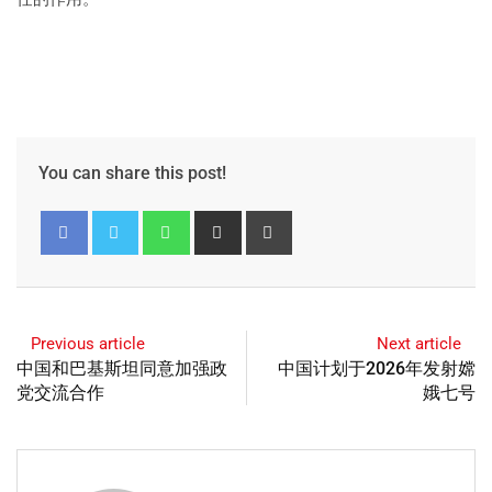
You can share this post!
Previous article
Next article
中国和巴基斯坦同意加强政
中国计划于2026年发射嫦
党交流合作
娥七号