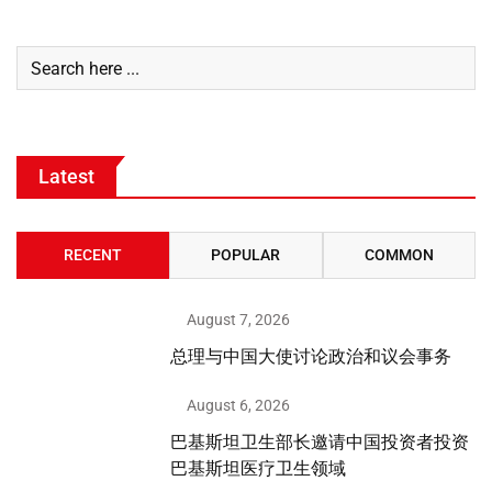
Latest
RECENT
POPULAR
COMMON
August 7, 2026
总理与中国大使讨论政治和议会事务
August 6, 2026
巴基斯坦卫生部长邀请中国投资者投资
巴基斯坦医疗卫生领域