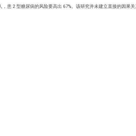
的人，患 2 型糖尿病的风险要高出 67%。该研究并未建立直接的