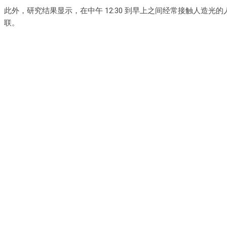
此外，研究结果显示，在中午 12:30 到早上之间经常接触人造光
联。