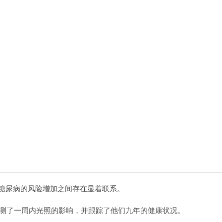
型糖尿病的风险增加之间存在显着联系。
设备监测了一周内光照的影响，并跟踪了他们九年的健康状况。