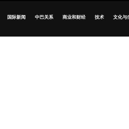
国际新闻
中巴关系
商业和财经
技术
文化与