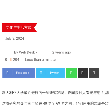
文化与生活方式
July 8, 2024
By
Web Desk
-
2 years ago
0
204
Less than a minute
Facebook
Twitter
澳大利亚大学最近进行的一项研究发现，夜间接触人造光与患 2 
这项研究的参与者年龄在 40 岁至 69 岁之间，他们使用腕式