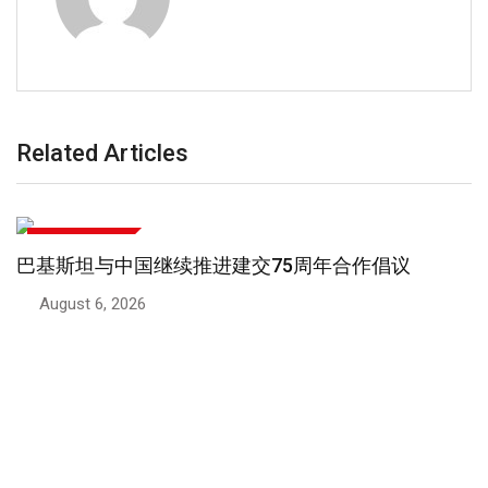
Related Articles
文化与生活方式
巴基斯坦与中国继续推进建交75周年合作倡议
August 6, 2026