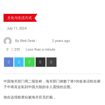
文化与生活方式
July 11, 2024
By
Web Desk
-
2 years ago
0
239
Less than a minute
中国海关部门周二报告称，海关部门挫败了将100多条活蛇在裤
子中将其走私到中国大陆的令人震惊的企图。
他在边境检查站被海关官员拦截，