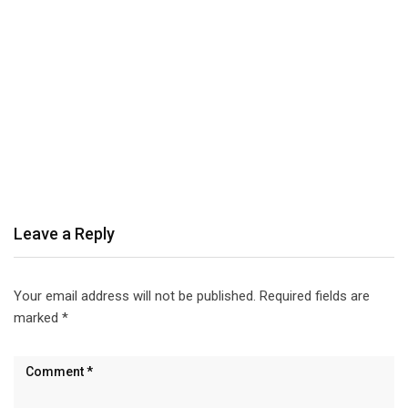
Leave a Reply
Your email address will not be published.
Required fields are
marked
*