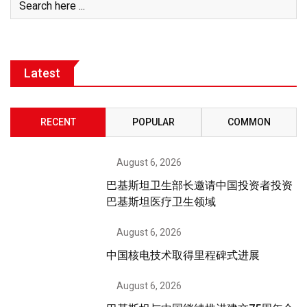
Latest
RECENT
POPULAR
COMMON
August 6, 2026
巴基斯坦卫生部长邀请中国投资者投资
巴基斯坦医疗卫生领域
August 6, 2026
中国核电技术取得里程碑式进展
August 6, 2026