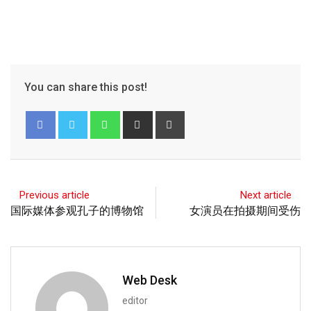
You can share this post!
Previous article
Next article
国际媒体参观孔子的博物馆
女演员在拍摄期间受伤
Web Desk
editor