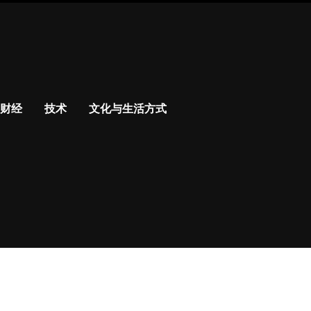
财经
技术
文化与生活方式