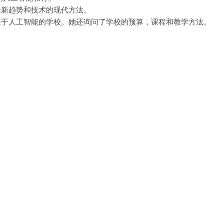
最新趋势和技术的现代方法。
关于人工智能的学校。她还询问了学校的预算，课程和教学方法。