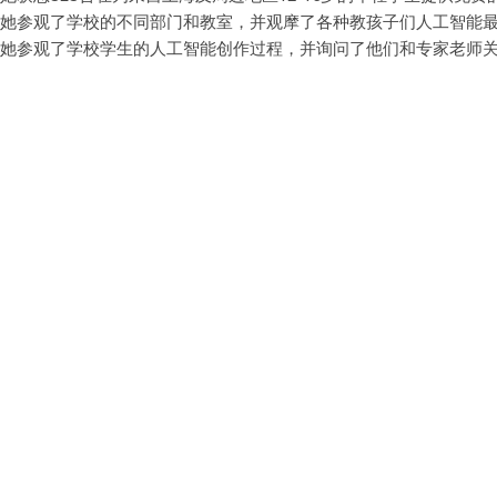
她参观了学校的不同部门和教室，并观摩了各种教孩子们人工智能
她参观了学校学生的人工智能创作过程，并询问了他们和专家老师