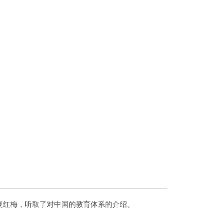
长夏红梅，听取了对中国的教育体系的介绍。