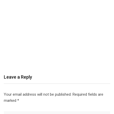
Leave a Reply
Your email address will not be published.
Required fields are
marked
*