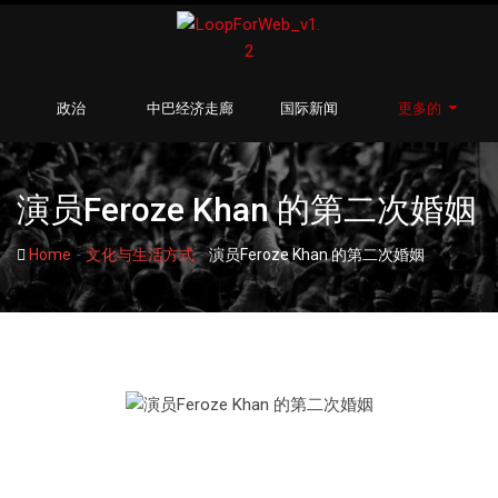
政治
中巴经济走廊
国际新闻
更多的
演员Feroze Khan 的第二次婚姻
-
-
Home
文化与生活方式
演员Feroze Khan 的第二次婚姻