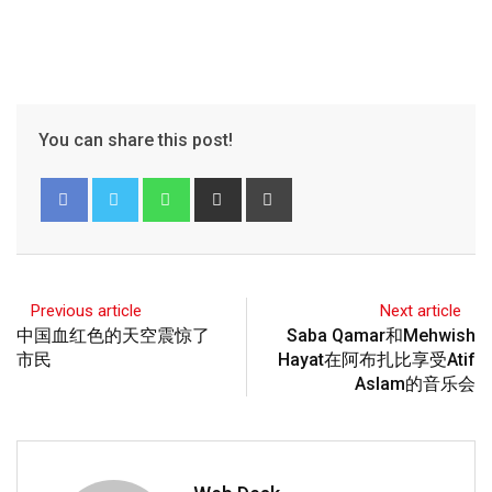
You can share this post!
Previous article
Next article
中国血红色的天空震惊了
Saba Qamar和Mehwish
市民
Hayat在阿布扎比享受Atif
Aslam的音乐会