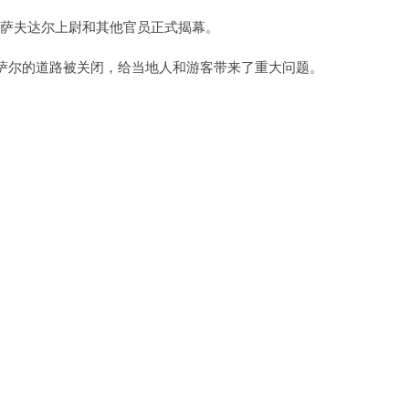
、萨夫达尔上尉和其他官员正式揭幕。
萨尔的道路被关闭，给当地人和游客带来了重大问题。