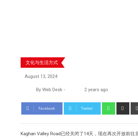
文化与生活方式
August 13, 2024
By
Web Desk
-
2 years ago
Facebook
Twitter
Kaghan Valley Road已经关闭了14天，现在再次开放前往