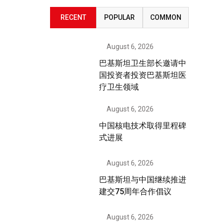
RECENT
POPULAR
COMMON
August 6, 2026
巴基斯坦卫生部长邀请中
国投资者投资巴基斯坦医
疗卫生领域
August 6, 2026
中国核电技术取得里程碑
式进展
August 6, 2026
巴基斯坦与中国继续推进
建交75周年合作倡议
August 6, 2026