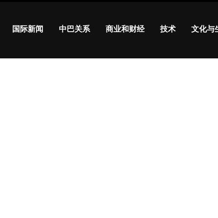
国际新闻
中巴关系
商业和财经
技术
文化与