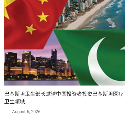
巴基斯坦将设立中国式执法调查中心
August 6, 2026