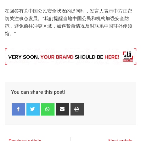
在回答有关中国公民安全状况的提问时，发言人表示中方正密
切关注事态发展。”我们提醒当地中国公民和机构加强安全防
范，避免前往冲突区域，如遇紧急情况及时联系中国驻外使领
馆。”
You can share this post!