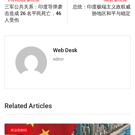
Previous article
Next article
三军公共关系：印度导弹袭
总统：印度极端主义政权威
击造成 26 名平民死亡，46
胁地区和平与稳定
人受伤
Web Desk
editor
Related Articles
商业和财经