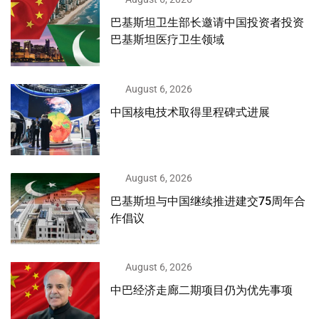
巴基斯坦卫生部长邀请中国投资者投资
巴基斯坦医疗卫生领域
August 6, 2026
中国核电技术取得里程碑式进展
August 6, 2026
巴基斯坦与中国继续推进建交75周年合
作倡议
August 6, 2026
中巴经济走廊二期项目仍为优先事项