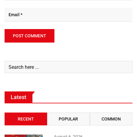
Latest
RECENT
POPULAR
COMMON
August 6, 2026