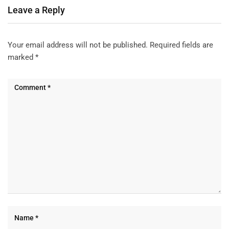
Leave a Reply
Your email address will not be published.
Required fields are
marked
*