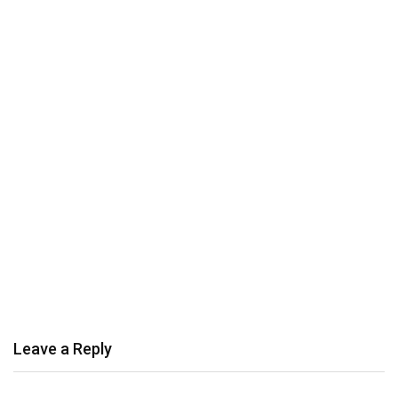
Leave a Reply