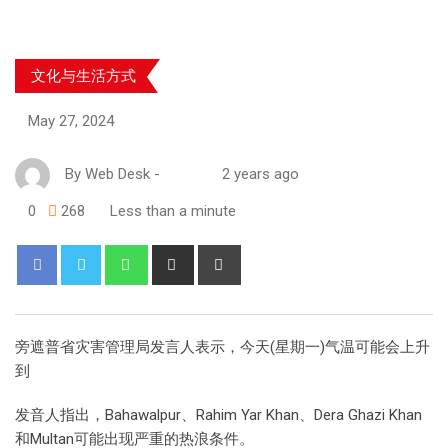
文化与生活方式
May 27, 2024
By
Web Desk
-
2 years ago
0
268
Less than a minute
旁遮普省灾害管理局发言人表示，今天(星期一)气温可能会上升
到
发音人指出，Bahawalpur、Rahim Yar Khan、Dera Ghazi Khan
和Multan可能出现严重的热浪条件。