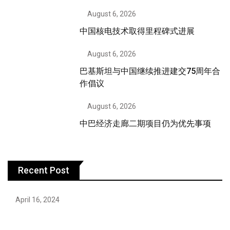
August 6, 2026
中国核电技术取得里程碑式进展
August 6, 2026
巴基斯坦与中国继续推进建交75周年合
作倡议
August 6, 2026
中巴经济走廊二期项目仍为优先事项
Recent Post
April 16, 2024
Hareem Shah video leak: déjà vu of controversial
pattern?