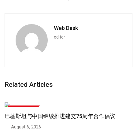
Web Desk
editor
Related Articles
文化与生活方式
巴基斯坦与中国继续推进建交75周年合作倡议
August 6, 2026