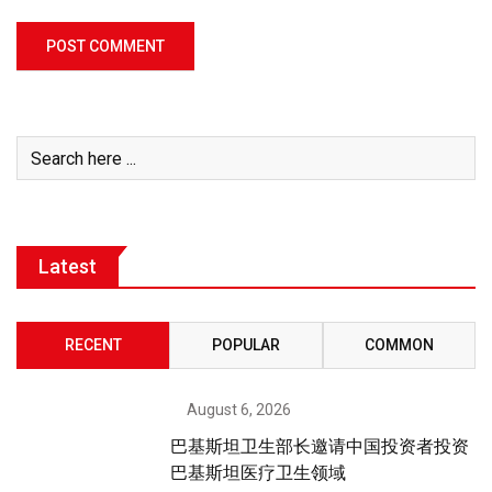
Latest
RECENT
POPULAR
COMMON
August 6, 2026
巴基斯坦卫生部长邀请中国投资者投资
巴基斯坦医疗卫生领域