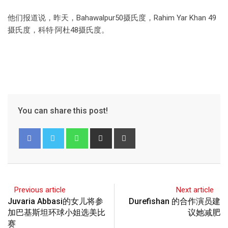
他们报道说，昨天，Bahawalpur50摄氏度，Rahim Yar Khan 49
摄氏度，科特·阿杜48摄氏度。
You can share this post!
Previous article
Next article
Juvaria Abbasi的女儿将参
Durefishan 的合作演员建
加巴基斯坦环球小姐选美比
议她减肥
赛