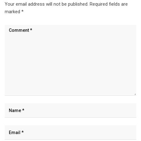
Your email address will not be published.
Required fields are
marked
*