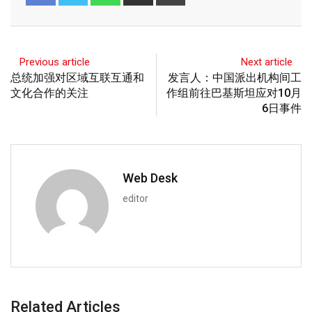
Previous article
Next article
总统加强对区域互联互通和
发言人：中国派出机构间工
文化合作的关注
作组前往巴基斯坦应对10月
6日事件
Web Desk
editor
Related Articles