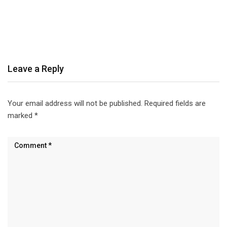
Leave a Reply
Your email address will not be published.
Required fields are
marked
*