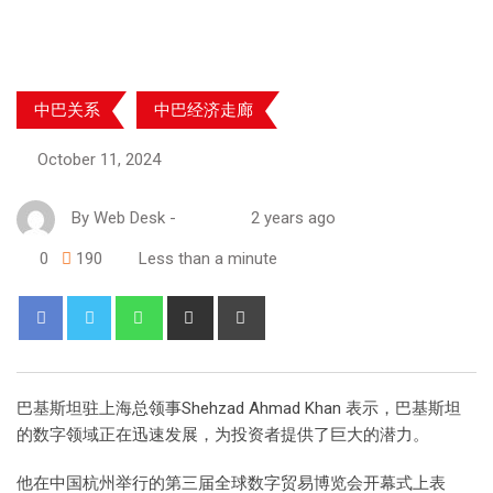
中巴关系
中巴经济走廊
October 11, 2024
By
Web Desk
-
2 years ago
0
190
Less than a minute
巴基斯坦驻上海总领事Shehzad Ahmad Khan 表示，巴基斯坦
的数字领域正在迅速发展，为投资者提供了巨大的潜力。
他在中国杭州举行的第三届全球数字贸易博览会开幕式上表