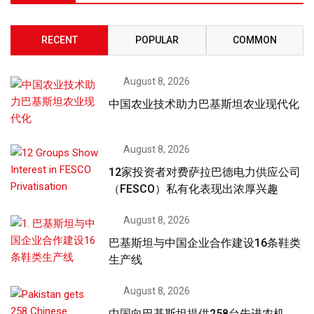
RECENT
POPULAR
COMMON
August 8, 2026
中国农业技术助力巴基斯坦农业现代化
August 8, 2026
12家投资者对费萨拉巴德电力供应公司
（FESCO）私有化表现出浓厚兴趣
August 8, 2026
巴基斯坦与中国企业合作建设16条鞋类
生产线
August 8, 2026
中国向巴基斯坦提供258台先进农机