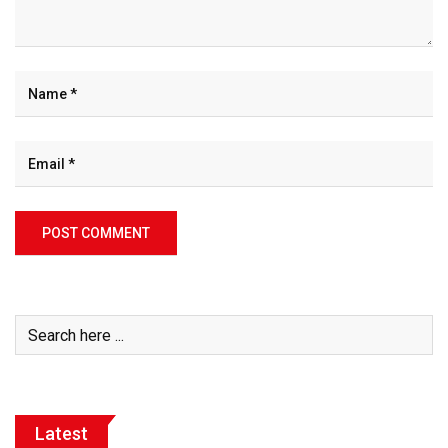
Latest