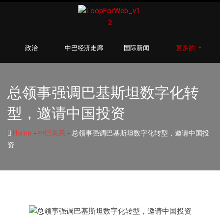
政治
中巴经济走廊
国际新闻
更多的
总领事强调巴基斯坦数字化转
型，邀请中国投资
-
-
Home
中巴关系
总领事强调巴基斯坦数字化转型，邀请中国投
资