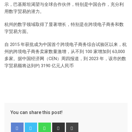
示，巴基斯坦渴望与全球合作伙伴，特别是中国合作，充分利
用数字贸易的潜力。
杭州的数字领域取得了显著增长，特别是在跨境电子商务和数
字贸易方面。
自 2015 年获批成为中国首个跨境电子商务综合试验区以来，杭
州的跨境电子商务卖家数量激增，从不到 100 家增加到 63,000
多家。据中国经济网（CEN）周四报道，到 2023 年，该市的数
字贸易额将达到约 3190 亿元人民币
You can share this post!