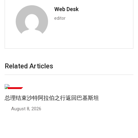
Web Desk
editor
Related Articles
政治
总理与中国大使讨论政治和议会事务
August 7, 2026