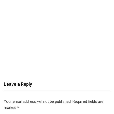
Leave a Reply
Your email address will not be published.
Required fields are
marked
*