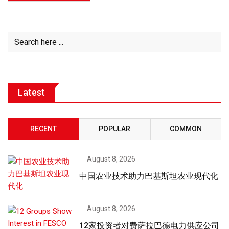
Latest
RECENT
POPULAR
COMMON
August 8, 2026
中国农业技术助力巴基斯坦农业现代化
August 8, 2026
12家投资者对费萨拉巴德电力供应公司