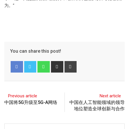
为。”
You can share this post!
Previous article
Next article
中国将5G升级至5G-A网络
中国在人工智能领域的领导
地位塑造全球创新与合作