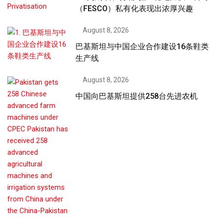
（FESCO）私有化表现出浓厚兴趣
August 8, 2026
巴基斯坦与中国企业合作建设16条鞋类
生产线
August 8, 2026
中国向巴基斯坦提供258台先进农机