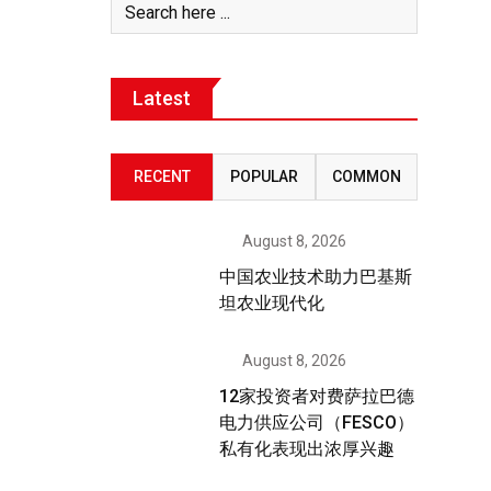
Latest
RECENT
POPULAR
COMMON
August 8, 2026
中国农业技术助力巴基斯
坦农业现代化
August 8, 2026
12家投资者对费萨拉巴德
电力供应公司（FESCO）
私有化表现出浓厚兴趣