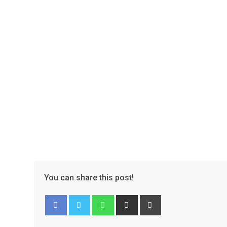
You can share this post!
Facebook
Twitter