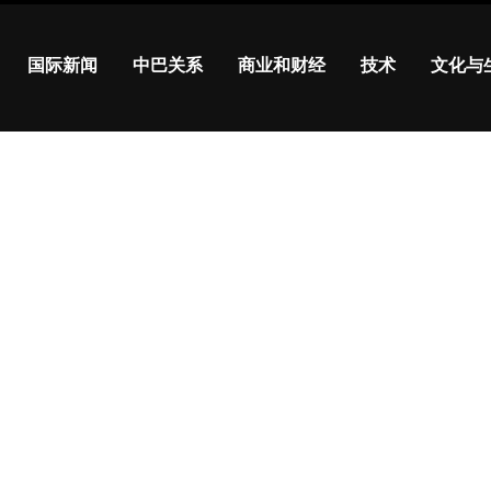
国际新闻
中巴关系
商业和财经
技术
文化与