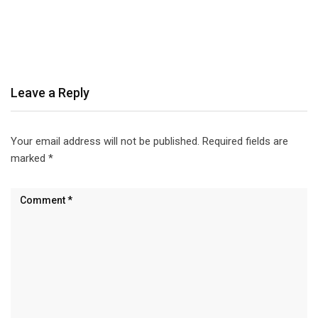
Leave a Reply
Your email address will not be published.
Required fields are
marked
*