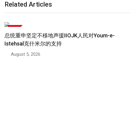
Related Articles
政治
副总理启程前往约旦参加部长级会议
August 4, 2026