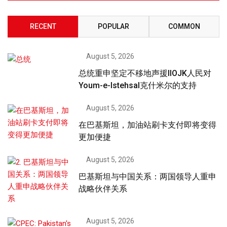
RECENT
POPULAR
COMMON
August 5, 2026
总统重申坚定不移地声援IIOJK人民对
Youm-e-Istehsal克什米尔的支持
August 5, 2026
在巴基斯坦，加油站刷卡支付即将变得
更加便捷
August 5, 2026
巴基斯坦与中国关系：两国领导人重申
战略伙伴关系
August 5, 2026