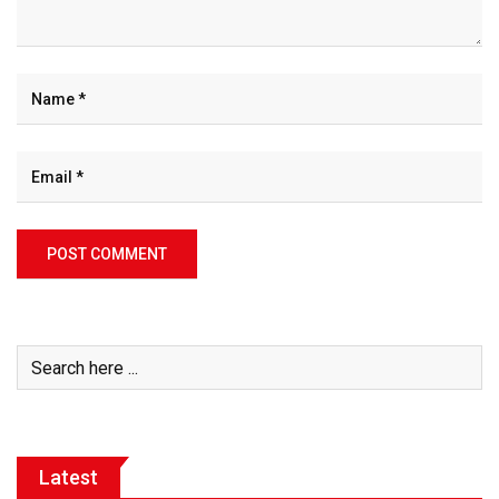
Latest