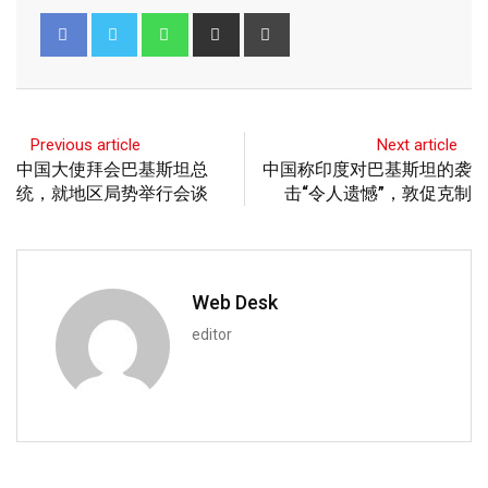
Previous article
Next article
中国大使拜会巴基斯坦总
中国称印度对巴基斯坦的袭
统，就地区局势举行会谈
击“令人遗憾”，敦促克制
Web Desk
editor