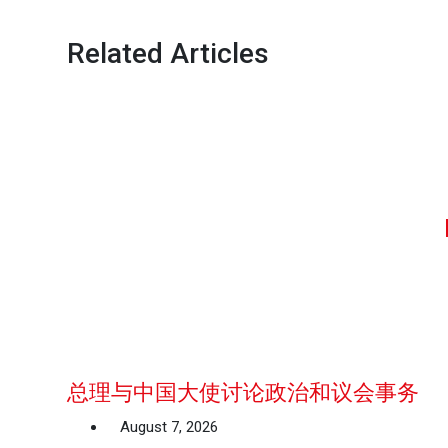
Related Articles
总理与中国大使讨论政治和议会事务
August 7, 2026