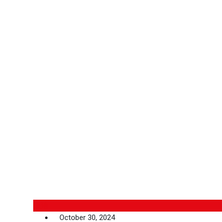
政治
October 30, 2024