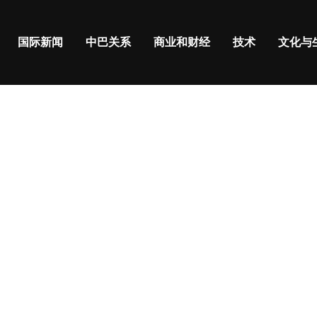
国际新闻
中巴关系
商业和财经
技术
文化与