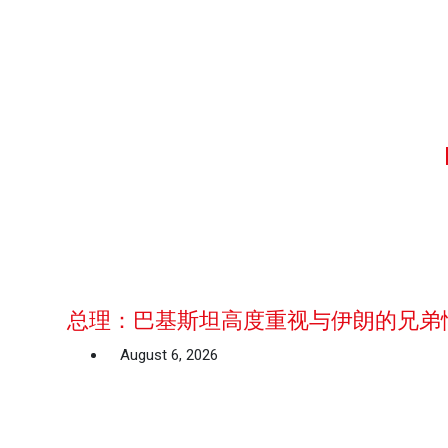
总理：巴基斯坦高度重视与伊朗的兄弟
August 6, 2026