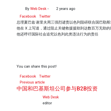
By
Web Desk
-
2 years ago
Facebook
Twitter
总理夏巴兹·谢里夫周三强烈谴责以色列阻碍联合国巴勒斯坦
他在 X 上写道，通过阻止关键救援援助到达数百万无助
他还呼吁国际社会追究以色列此类违法行为的责任
You can share this post!
Facebook
Twitter
Previous article
中国和巴基斯坦公司参与B2B投资
Web Desk
editor