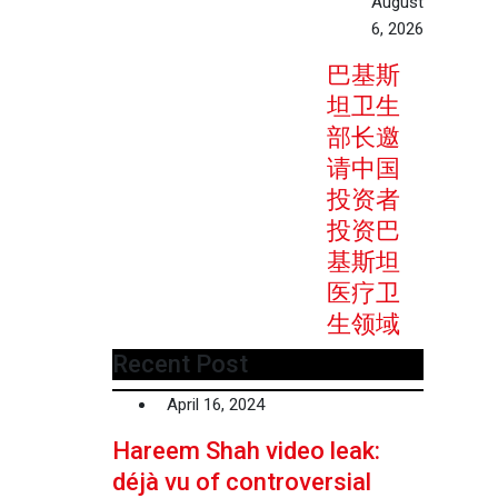
August
6, 2026
巴基斯
坦卫生
部长邀
请中国
投资者
投资巴
基斯坦
医疗卫
生领域
Recent Post
April 16, 2024
Hareem Shah video leak:
déjà vu of controversial