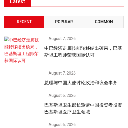
Latest
RECENT
POPULAR
COMMON
August 7, 2026
中巴经济走廊技能转移结出硕果，巴基
斯坦工程师荣获国际认可
August 7, 2026
总理与中国大使讨论政治和议会事务
August 6, 2026
巴基斯坦卫生部长邀请中国投资者投资
巴基斯坦医疗卫生领域
August 6, 2026