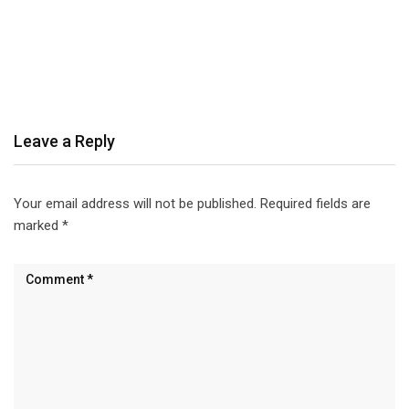
Leave a Reply
Your email address will not be published.
Required fields are
marked
*