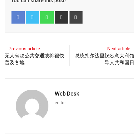
You can share this post!
Previous article
Next article
无人驾驶公共交通或将很快
总统扎尔达里祝贺意大利领
普及各地
导人共和国日
Web Desk
editor