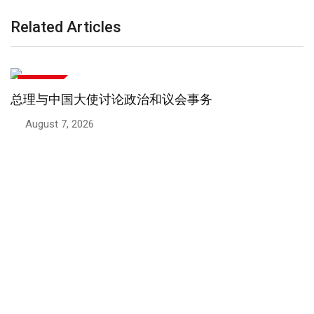
Related Articles
中巴关系
巴基斯坦卫生部长邀请中国投资者投资巴基斯坦医疗
卫生领域
August 6, 2026