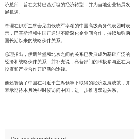
济总部，旨在支持巴基斯坦的经济转型，并为当地企业拓展发
展机遇。
总理在伊斯兰堡会见由钱晓军率领的中国高级商务代表团时表
示，巴基斯坦和中国正通过不断深化企业间合作，持续加强两
国长期以来的战略伙伴关系。
总理指出，伊斯兰堡和北京之间的关系已发展成为基础广泛的
经济和战略伙伴关系，并补充说，私营部门的积极参与正在为
投资和产业合作开辟新的途径。
他还赞扬了中国在习近平主席领导下取得的经济发展成就，并
表示期待本月晚些时候访问中国，进一步推进双边关系。