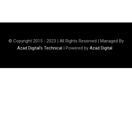
© Copyright 2015 - 2023 | All Rights Reserved | Managed By
Azad Digital's Technical
| Powered by
Azad Digital