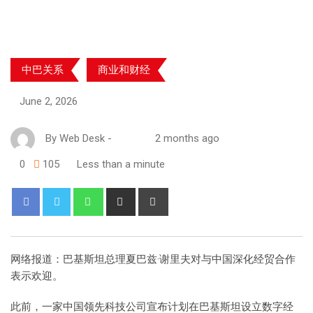
中巴关系
商业和财经
June 2, 2026
By
Web Desk
-
2 months ago
0
105
Less than a minute
网络报道：巴基斯坦总理夏巴兹·谢里夫对与中国深化经贸合作
表示欢迎。
此前，一家中国领先科技公司宣布计划在巴基斯坦设立数字经