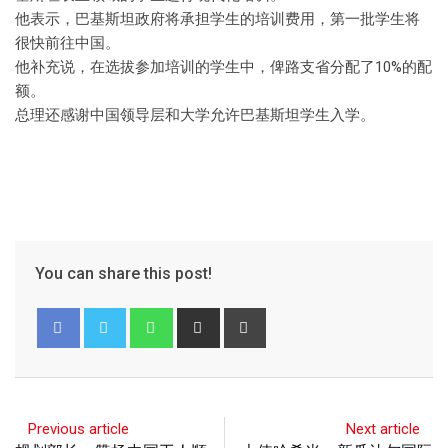
他表示，巴基斯坦政府将承担学生的培训费用，第一批学生将
很快前往中国。
他补充说，在选拔参加培训的学生中，俾路支省分配了10%的配
额。
总理还感谢中国领导层和大学允许巴基斯坦学生入学。
You can share this post!
Previous article
Next article