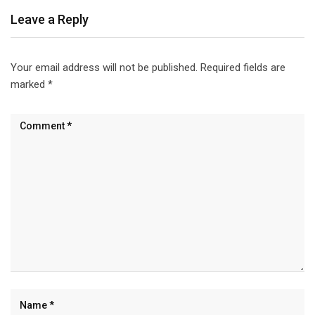
Leave a Reply
Your email address will not be published.
Required fields are
marked
*