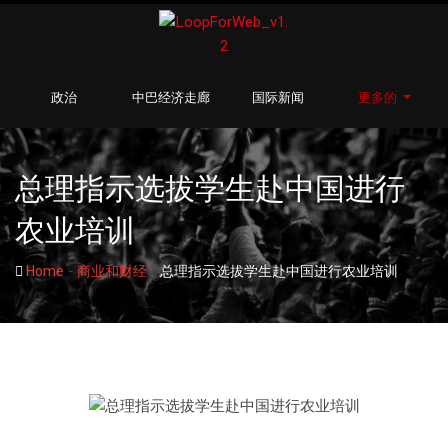
政治
中巴经济走廊
国际新闻
更多的
总理指示选拔学生赴中国进行
农业培训
-
-
Home
商业和财经
总理指示选拔学生赴中国进行农业培训