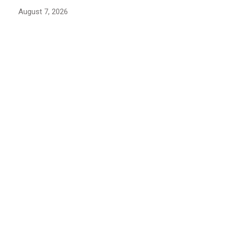
August 7, 2026