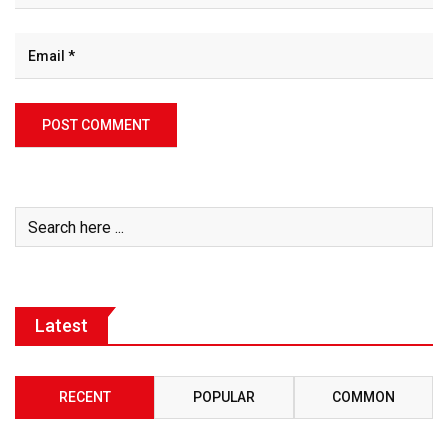
Latest
RECENT
POPULAR
COMMON