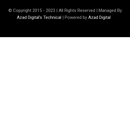
© Copyright 2015 - 2023 | All Rights Reserved | Managed By
Azad Digital's Technical
| Powered by
Azad Digital