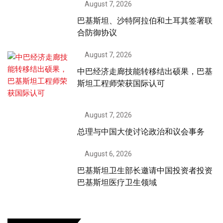
August 7, 2026
巴基斯坦、沙特阿拉伯和土耳其签署联
合防御协议
August 7, 2026
中巴经济走廊技能转移结出硕果，巴基
斯坦工程师荣获国际认可
August 7, 2026
总理与中国大使讨论政治和议会事务
August 6, 2026
巴基斯坦卫生部长邀请中国投资者投资
巴基斯坦医疗卫生领域