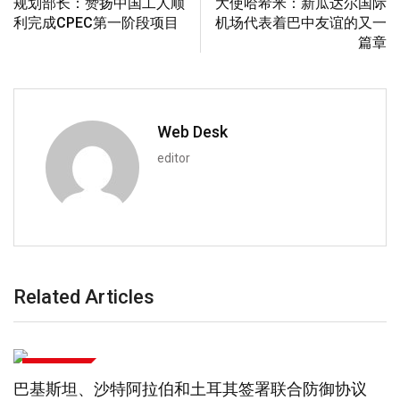
规划部长：赞扬中国工人顺
大使哈希米：新瓜达尔国际
利完成CPEC第一阶段项目
机场代表着巴中友谊的又一
篇章
Web Desk
editor
Related Articles
商业和财经
总理与中国大使讨论政治和议会事务