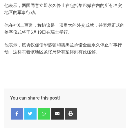
他表示，两国同意立即永久停止在包括黎巴嫩在内的所有冲突
地区的军事行动。
他在社X上写道，称协议是一项重大的外交成就，并表示正式的
签字仪式将于6月19日在瑞士举行。
他表示，该协议促使华盛顿和德黑兰承诺全面永久停止军事行
动，这标志着该地区紧张局势有望得到有效缓解。
You can share this post!