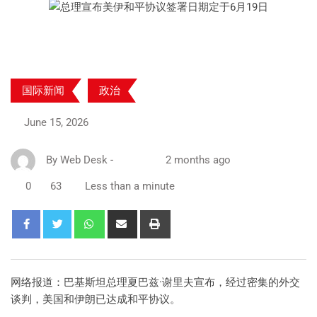
国际新闻
政治
June 15, 2026
By
Web Desk
-
2 months ago
0
63
Less than a minute
网络报道：巴基斯坦总理夏巴兹·谢里夫宣布，经过密集的外交
谈判，美国和伊朗已达成和平协议。