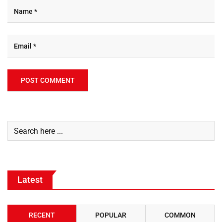
Latest
RECENT
POPULAR
COMMON