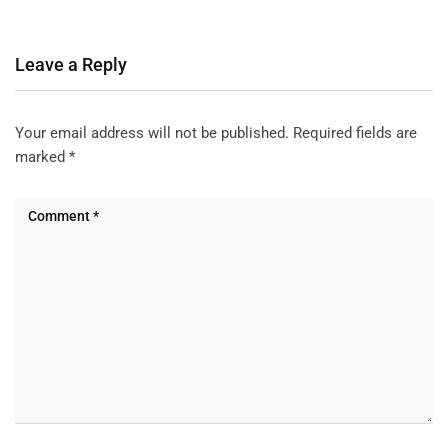
Leave a Reply
Your email address will not be published.
Required fields are
marked
*