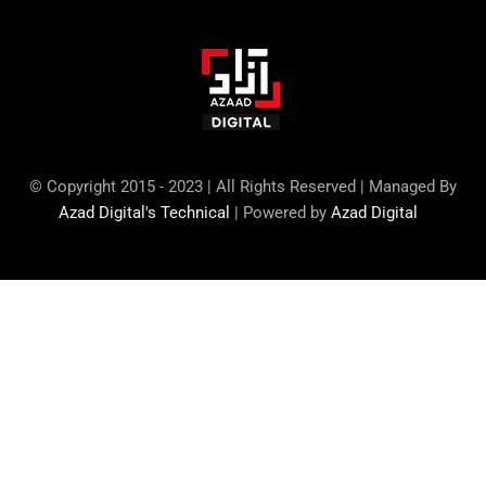
© Copyright 2015 - 2023 | All Rights Reserved | Managed By
Azad Digital's Technical
| Powered by
Azad Digital