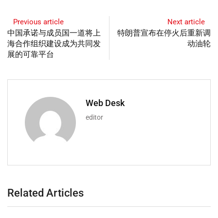
Previous article
Next article
中国承诺与成员国一道将上
特朗普宣布在停火后重新调
海合作组织建设成为共同发
动油轮
展的可靠平台
Web Desk
editor
Related Articles