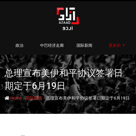
政治
中巴经济走廊
国际新闻
更多的
总理宣布美伊和平协议签署日
期定于6月19日
-
-
Home
国际新闻
总理宣布美伊和平协议签署日期定于6月19日