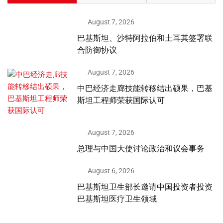
August 7, 2026
巴基斯坦、沙特阿拉伯和土耳其签署联
合防御协议
August 7, 2026
中巴经济走廊技能转移结出硕果，巴基
斯坦工程师荣获国际认可
August 7, 2026
总理与中国大使讨论政治和议会事务
August 6, 2026
巴基斯坦卫生部长邀请中国投资者投资
巴基斯坦医疗卫生领域