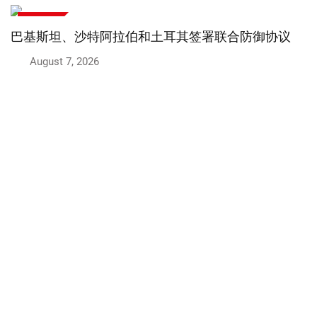
国际新闻
总理与中国大使讨论政治和议会事务
August 7, 2026