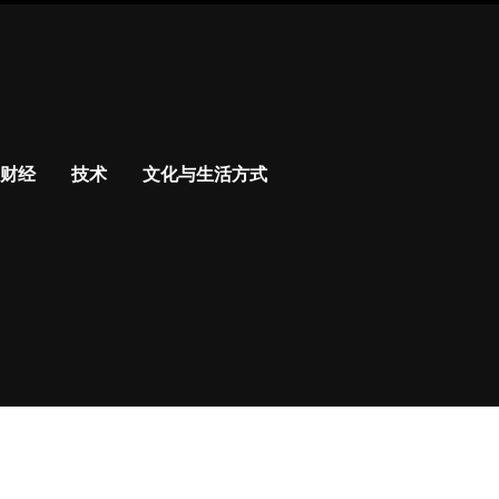
财经
技术
文化与生活方式