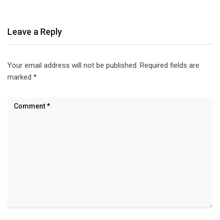
Leave a Reply
Your email address will not be published.
Required fields are
marked
*