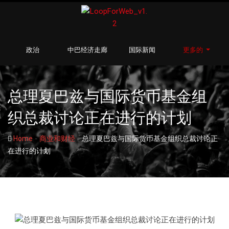
政治
中巴经济走廊
国际新闻
更多的
总理夏巴兹与国际货币基金组
织总裁讨论正在进行的计划
-
-
Home
商业和财经
总理夏巴兹与国际货币基金组织总裁讨论正
在进行的计划