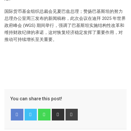
国际货币基金组织总裁会见夏巴兹总理；赞扬巴基斯坦的努力
总理办公室周三发布的新闻稿称，此次会议在迪拜 2025 年世界
政府峰会 (WGS) 期间举行，强调了巴基斯坦实施结构性改革和
维持财政纪律的承诺，这对恢复经济稳定发挥了重要作用，对
推动可持续增长至关重要。
You can share this post!