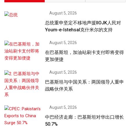
August 5, 2026
总统重申坚定不移地声援IIOJK人民对
Youm-e-Istehsal克什米尔的支持
August 5, 2026
在巴基斯坦，加油站刷卡支付即将变得
更加便捷
August 5, 2026
巴基斯坦与中国关系：两国领导人重申
战略伙伴关系
August 5, 2026
中巴经济走廊：巴基斯坦对华出口增长
50.7%