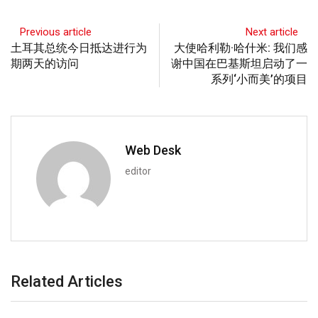
Previous article
Next article
土耳其总统今日抵达进行为
大使哈利勒·哈什米: 我们感
期两天的访问
谢中国在巴基斯坦启动了一
系列‘小而美’的项目
Web Desk
editor
Related Articles