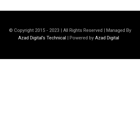
© Copyright 2015 - 2023 | All Rights Reserved | Managed By
Azad Digital's Technical
| Powered by
Azad Digital