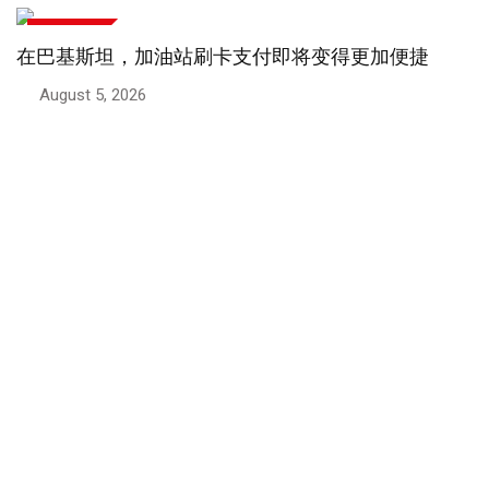
商业和财经
政府下调汽油和柴油价格
August 5, 2026