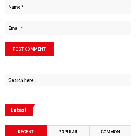
Latest
RECENT
POPULAR
COMMON