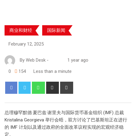
商业和财经
国际新闻
February 12, 2025
By
Web Desk
-
1 year ago
0
154
Less than a minute
总理穆罕默德·夏巴兹·谢里夫与国际货币基金组织 (IMF) 总裁
Kristalina Georgieva 举行会晤，双方讨论了巴基斯坦正在进行
的 IMF 计划以及通过政府的全面改革议程实现的宏观经济稳
定。