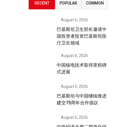
RECENT
POPULAR
COMMON
August 6, 2026
巴基斯坦卫生部长邀请中
国投资者投资巴基斯坦医
疗卫生领域
August 6, 2026
中国核电技术取得里程碑
式进展
August 6, 2026
巴基斯坦与中国继续推进
建交75周年合作倡议
August 6, 2026
中巴经济走廊二期项目仍