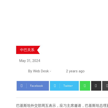
中巴关系
May 31, 2024
By
Web Desk
-
2 years ago
Facebook
Twitter
巴基斯坦外交部周五表示，应习主席邀请，巴基斯坦总理夏