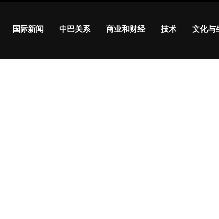
国际新闻
中巴关系
商业和财经
技术
文化与