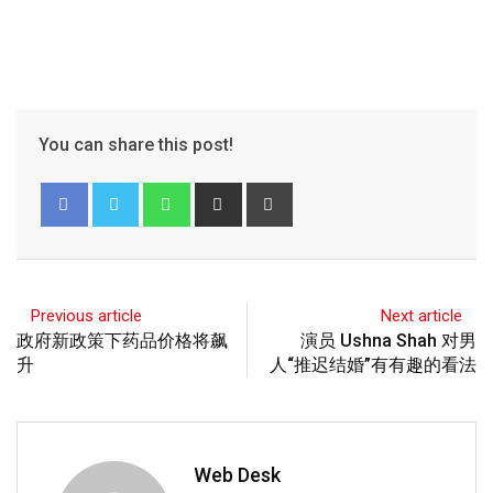
You can share this post!
Previous article
Next article
政府新政策下药品价格将飙
演员 Ushna Shah 对男
升
人“推迟结婚”有有趣的看法
Web Desk