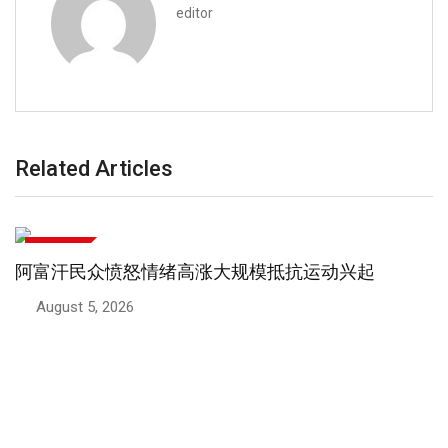
editor
Related Articles
国际新闻
阿富汗民众愤怒情绪高涨大规模抵抗运动兴起
August 5, 2026