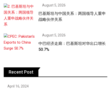
August 5, 2026
巴基斯坦与中国关系：两国领导人重申
战略伙伴关系
August 5, 2026
中巴经济走廊：巴基斯坦对华出口增长
50.7%
Recent Post
April 16, 2024
Hareem Shah video leak: déjà vu of controversial
pattern?