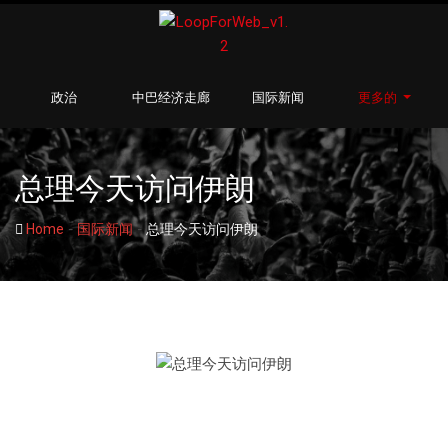
政治
中巴经济走廊
国际新闻
更多的
总理今天访问伊朗
-
-
Home
国际新闻
总理今天访问伊朗