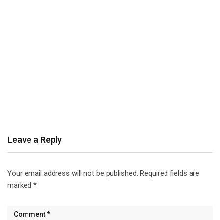
Leave a Reply
Your email address will not be published.
Required fields are
marked
*