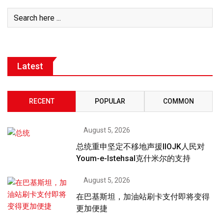
Latest
RECENT
POPULAR
COMMON
August 5, 2026
总统重申坚定不移地声援IIOJK人民对
Youm-e-Istehsal克什米尔的支持
August 5, 2026
在巴基斯坦，加油站刷卡支付即将变得
更加便捷