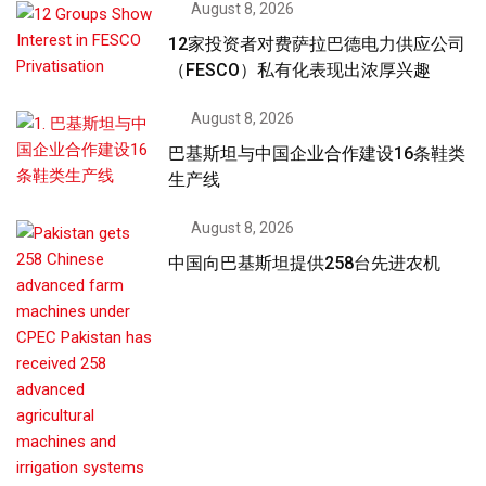
August 8, 2026
12家投资者对费萨拉巴德电力供应公司
（FESCO）私有化表现出浓厚兴趣
August 8, 2026
巴基斯坦与中国企业合作建设16条鞋类
生产线
August 8, 2026
中国向巴基斯坦提供258台先进农机