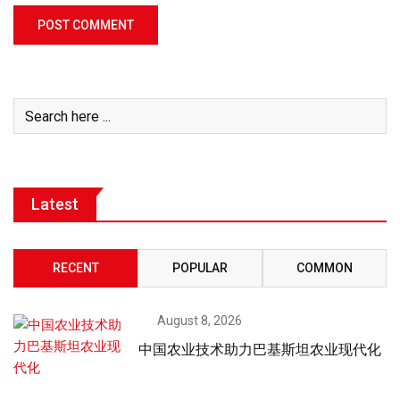
Latest
RECENT
POPULAR
COMMON
August 8, 2026
中国农业技术助力巴基斯坦农业现代化