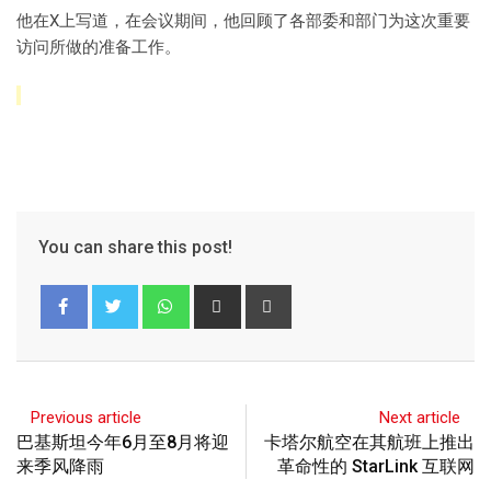
他在X上写道，在会议期间，他回顾了各部委和部门为这次重要
访问所做的准备工作。
You can share this post!
Previous article
Next article
巴基斯坦今年6月至8月将迎
卡塔尔航空在其航班上推出
来季风降雨
革命性的 StarLink 互联网