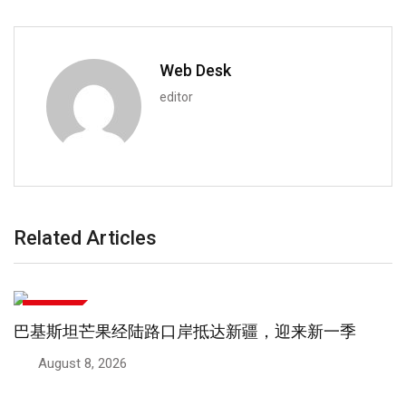
Web Desk
editor
Related Articles
中巴关系
巴基斯坦将设立中国式执法调查中心
August 6, 2026