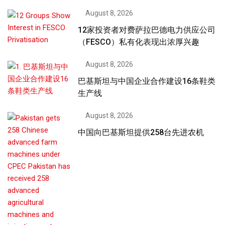
August 8, 2026
12家投资者对费萨拉巴德电力供应公司
（FESCO）私有化表现出浓厚兴趣
August 8, 2026
巴基斯坦与中国企业合作建设16条鞋类
生产线
August 8, 2026
中国向巴基斯坦提供258台先进农机