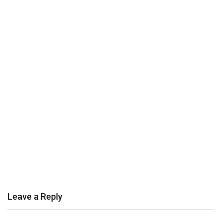
Leave a Reply