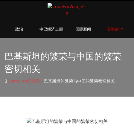
政治
中巴经济走廊
国际新闻
更多的
巴基斯坦的繁荣与中国的繁荣
密切相关
-
-
Home
中巴关系
巴基斯坦的繁荣与中国的繁荣密切相关