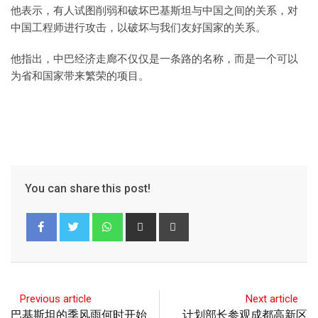
他表示，有人试图削弱和破坏巴基斯坦与中国之间的关系，对
中国工程师进行攻击，以破坏与我们友好国家的关系。
他指出，中巴经济走廊不仅仅是一条路的名称，而是一个可以
为省和国家带来繁荣的项目。
You can share this post!
Previous article
Next article
巴基斯坦的季风雨何时开始
计划部长参观成都高新区