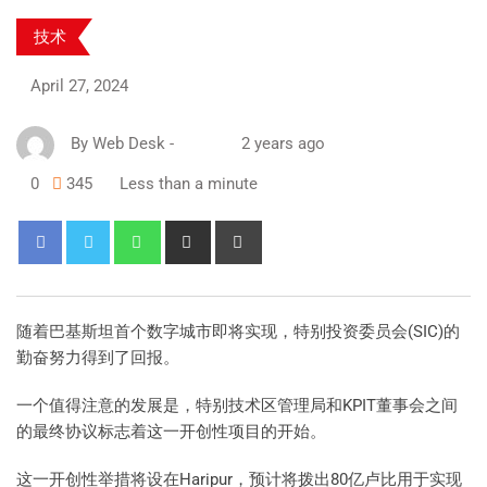
技术
April 27, 2024
By
Web Desk
-
2 years ago
0
345
Less than a minute
随着巴基斯坦首个数字城市即将实现，特别投资委员会(SIC)的
勤奋努力得到了回报。
一个值得注意的发展是，特别技术区管理局和KPIT董事会之间
的最终协议标志着这一开创性项目的开始。
这一开创性举措将设在Haripur，预计将拨出80亿卢比用于实现