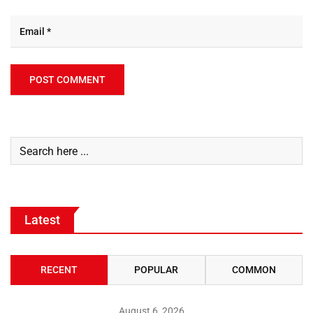
Latest
RECENT
POPULAR
COMMON
August 6, 2026