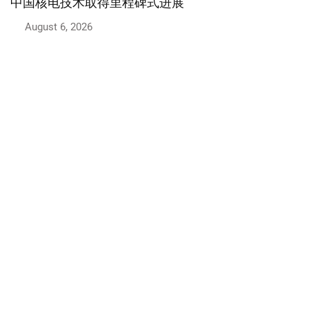
展
2026 年最安全的六款小型车
August 5, 2026