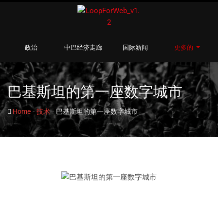
政治
中巴经济走廊
国际新闻
更多的
巴基斯坦的第一座数字城市
-
-
Home
技术
巴基斯坦的第一座数字城市