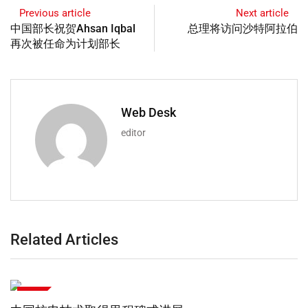
Previous article
Next article
中国部长祝贺Ahsan Iqbal
总理将访问沙特阿拉伯
再次被任命为计划部长
Web Desk
editor
Related Articles
技术