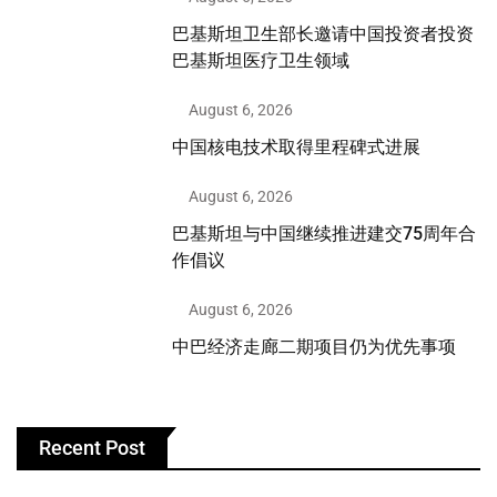
巴基斯坦卫生部长邀请中国投资者投资
巴基斯坦医疗卫生领域
August 6, 2026
中国核电技术取得里程碑式进展
August 6, 2026
巴基斯坦与中国继续推进建交75周年合
作倡议
August 6, 2026
中巴经济走廊二期项目仍为优先事项
Recent Post