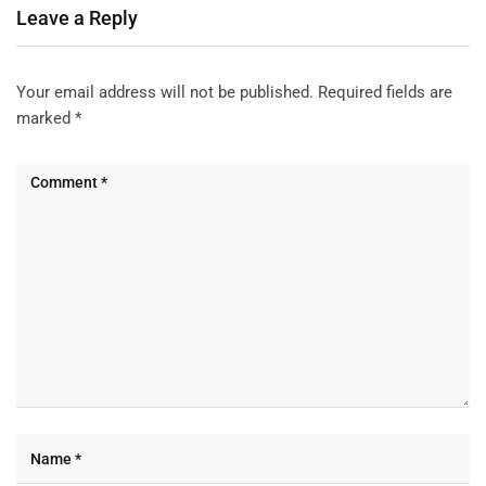
Leave a Reply
Your email address will not be published.
Required fields are
marked
*