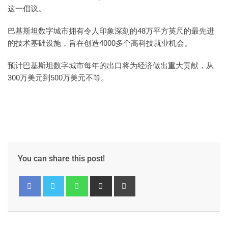
这一倡议。
巴基斯坦数字城市拥有令人印象深刻的48万平方英尺的最先进
的技术基础设施，旨在创造4000多个高科技就业机会。
预计巴基斯坦数字城市每年的出口将为经济做出重大贡献，从
300万美元到500万美元不等。
You can share this post!