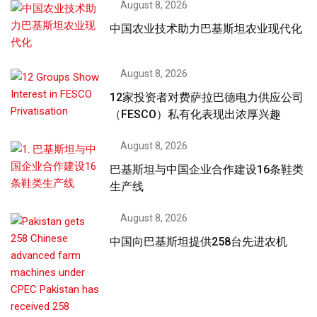
August 8, 2026
中国农业技术助力巴基斯坦农业现代化
August 8, 2026
12家投资者对费萨拉巴德电力供应公司
（FESCO）私有化表现出浓厚兴趣
August 8, 2026
巴基斯坦与中国企业合作建设16条鞋类
生产线
August 8, 2026
中国向巴基斯坦提供258台先进农机