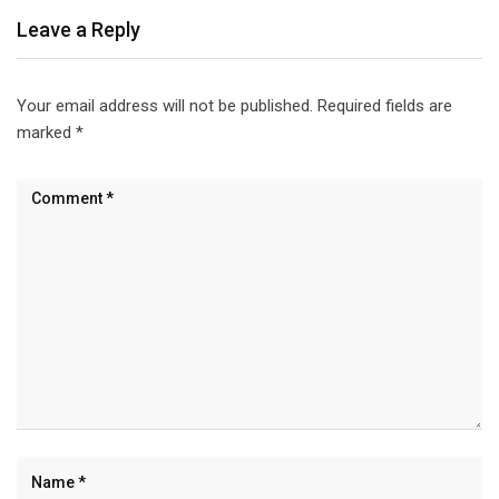
Leave a Reply
Your email address will not be published.
Required fields are
marked
*