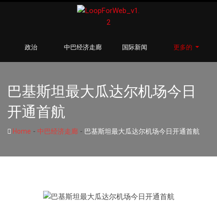
政治
中巴经济走廊
国际新闻
更多的
巴基斯坦最大瓜达尔机场今日
开通首航
-
-
Home
中巴经济走廊
巴基斯坦最大瓜达尔机场今日开通首航