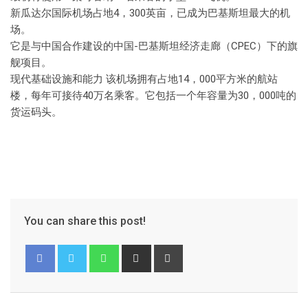
新瓜达尔国际机场占地4，300英亩，已成为巴基斯坦最大的机
场。
它是与中国合作建设的中国-巴基斯坦经济走廊（CPEC）下的旗
舰项目。
现代基础设施和能力 该机场拥有占地14，000平方米的航站
楼，每年可接待40万名乘客。它包括一个年容量为30，000吨的
货运码头。
You can share this post!