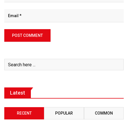
Latest
RECENT
POPULAR
COMMON