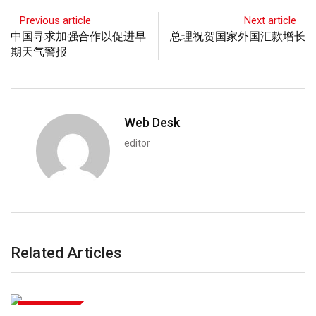
Previous article
Next article
中国寻求加强合作以促进早
总理祝贺国家外国汇款增长
期天气警报
Web Desk
editor
Related Articles
中巴经济走廊