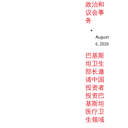
政治和
议会事
务
August
6, 2026
巴基斯
坦卫生
部长邀
请中国
投资者
投资巴
基斯坦
医疗卫
生领域