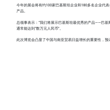
今年的展会将有约100家巴基斯坦企业和180多名企业
产品。
总领事表示：“我们将展示巴基斯坦最优秀的产品——巴基
通常能达到“数万元人民币”。
此次博览会凸显了中国与南亚贸易日益增长的重要性，预计到