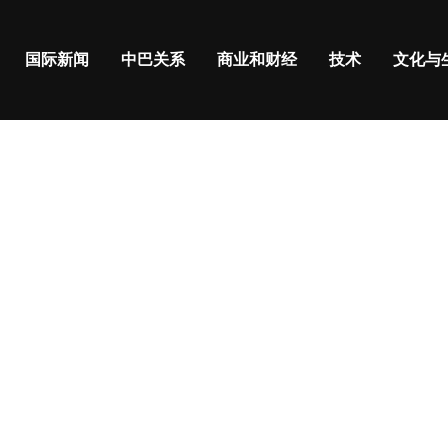
国际新闻
中巴关系
商业和财经
技术
文化与