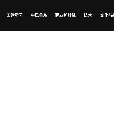
国际新闻
中巴关系
商业和财经
技术
文化与