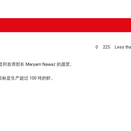
0
225
Less tha
部长 Maryam Nawaz 的愿景。
标是生产超过 100 吨的虾。