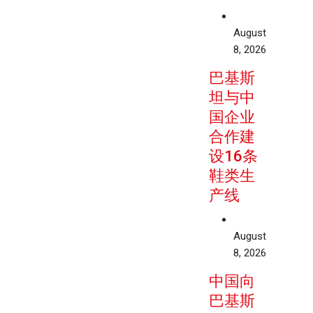
August
8, 2026
巴基斯
坦与中
国企业
合作建
设16条
鞋类生
产线
August
8, 2026
中国向
巴基斯