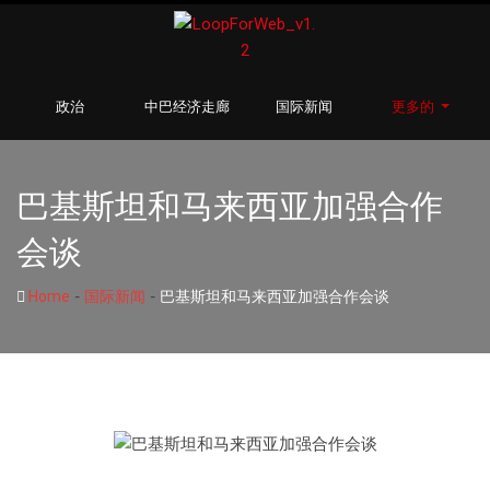
政治
中巴经济走廊
国际新闻
更多的
巴基斯坦和马来西亚加强合作
会谈
-
-
Home
国际新闻
巴基斯坦和马来西亚加强合作会谈