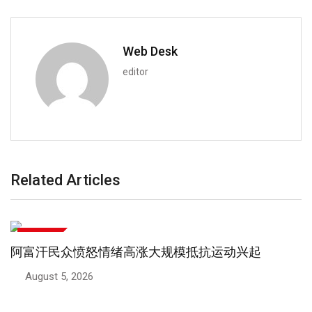
Web Desk
editor
Related Articles
国际新闻
阿富汗民众愤怒情绪高涨大规模抵抗运动兴起
August 5, 2026