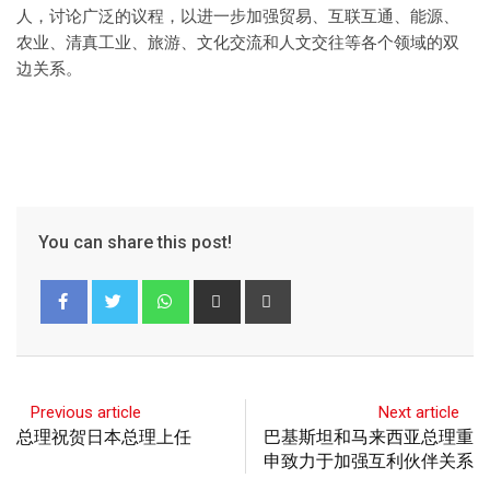
人，讨论广泛的议程，以进一步加强贸易、互联互通、能源、
农业、清真工业、旅游、文化交流和人文交往等各个领域的双
边关系。
You can share this post!
Previous article
Next article
总理祝贺日本总理上任
巴基斯坦和马来西亚总理重
申致力于加强互利伙伴关系