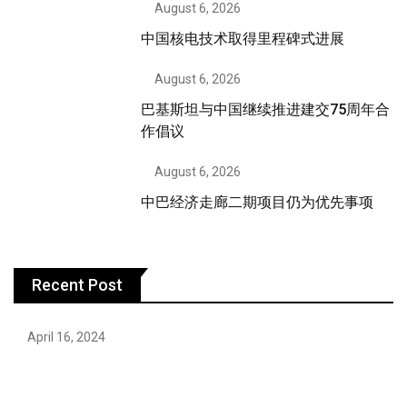
August 6, 2026
中国核电技术取得里程碑式进展
August 6, 2026
巴基斯坦与中国继续推进建交75周年合
作倡议
August 6, 2026
中巴经济走廊二期项目仍为优先事项
Recent Post
April 16, 2024
Hareem Shah video leak: déjà vu of controversial
pattern?