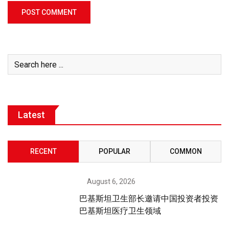
Latest
RECENT
POPULAR
COMMON
August 6, 2026
巴基斯坦卫生部长邀请中国投资者投资
巴基斯坦医疗卫生领域