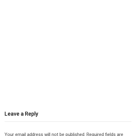
Leave a Reply
Your email address will not be published.
Required fields are