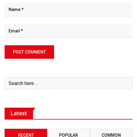
Latest
RECENT
POPULAR
COMMON