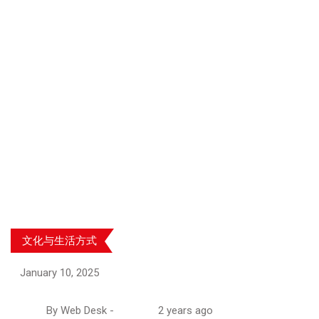
文化与生活方式
January 10, 2025
By
Web Desk
-
2 years ago