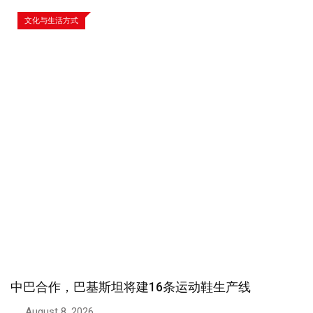
文化与生活方式
中巴合作，巴基斯坦将建16条运动鞋生产线
August 8, 2026