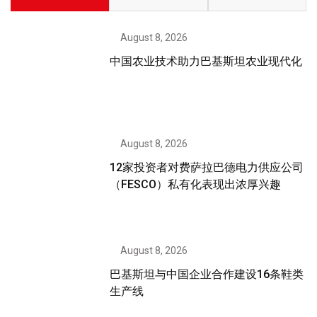
August 8, 2026
中国农业技术助力巴基斯坦农业现代化
August 8, 2026
12家投资者对费萨拉巴德电力供应公司
（FESCO）私有化表现出浓厚兴趣
August 8, 2026
巴基斯坦与中国企业合作建设16条鞋类
生产线