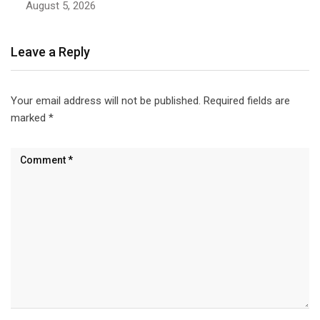
August 5, 2026
Leave a Reply
Your email address will not be published.
Required fields are
marked
*