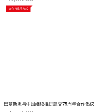
文化与生活方式
巴基斯坦与中国继续推进建交75周年合作倡议