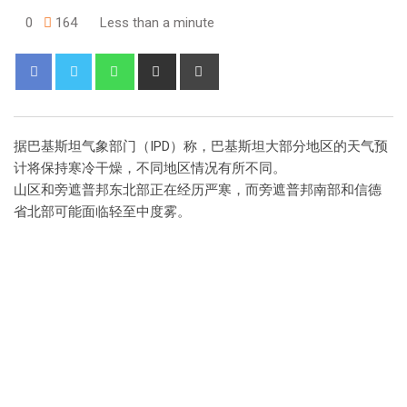
0
164
Less than a minute
据巴基斯坦气象部门（IPD）称，巴基斯坦大部分地区的天气预
计将保持寒冷干燥，不同地区情况有所不同。
山区和旁遮普邦东北部正在经历严寒，而旁遮普邦南部和信德
省北部可能面临轻至中度雾。