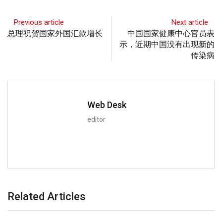
Previous article
Next article
总理祝贺国家外国汇款增长
中国国家健康中心官员表
示，近期中国没有出现新的
传染病
Web Desk
editor
Related Articles