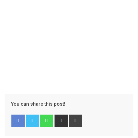
You can share this post!