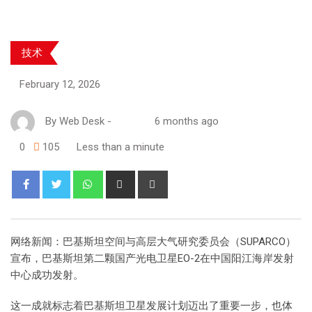
技术
February 12, 2026
By
Web Desk
-
6 months ago
0
105
Less than a minute
网络新闻：巴基斯坦空间与高层大气研究委员会（SUPARCO）
宣布，巴基斯坦第二颗国产光电卫星EO-2在中国阳江海岸发射
中心成功发射。
这一成就标志着巴基斯坦卫星发展计划迈出了重要一步，也体