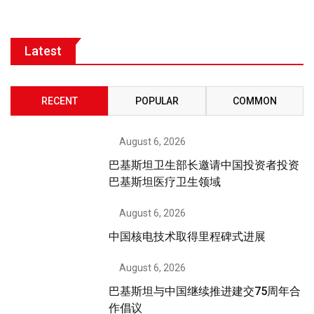
Latest
RECENT
POPULAR
COMMON
August 6, 2026
巴基斯坦卫生部长邀请中国投资者投资
巴基斯坦医疗卫生领域
August 6, 2026
中国核电技术取得里程碑式进展
August 6, 2026
巴基斯坦与中国继续推进建交75周年合
作倡议