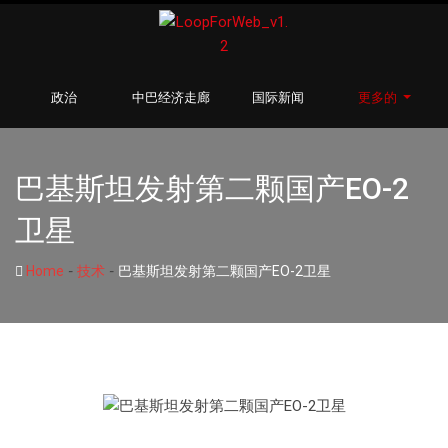
政治
中巴经济走廊
国际新闻
更多的
巴基斯坦发射第二颗国产EO-2
卫星
-
-
Home
技术
巴基斯坦发射第二颗国产EO-2卫星