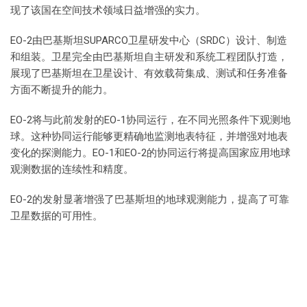
现了该国在空间技术领域日益增强的实力。
EO-2由巴基斯坦SUPARCO卫星研发中心（SRDC）设计、制造
和组装。卫星完全由巴基斯坦自主研发和系统工程团队打造，
展现了巴基斯坦在卫星设计、有效载荷集成、测试和任务准备
方面不断提升的能力。
EO-2将与此前发射的EO-1协同运行，在不同光照条件下观测地
球。这种协同运行能够更精确地监测地表特征，并增强对地表
变化的探测能力。EO-1和EO-2的协同运行将提高国家应用地球
观测数据的连续性和精度。
EO-2的发射显著增强了巴基斯坦的地球观测能力，提高了可靠
卫星数据的可用性。