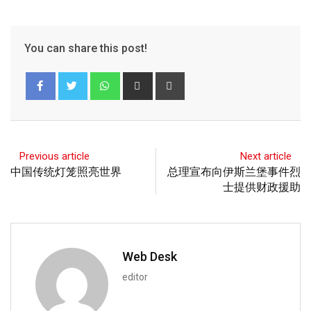
You can share this post!
Previous article
Next article
中国传统灯笼照亮世界
总理宣布向伊斯兰堡事件烈
士提供财政援助
Web Desk
editor