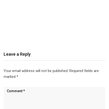
Leave a Reply
Your email address will not be published.
Required fields are
marked
*