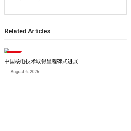
Related Articles
技术
2026 年最安全的六款小型车有哪些？
August 5, 2026