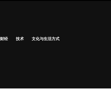
财经
技术
文化与生活方式