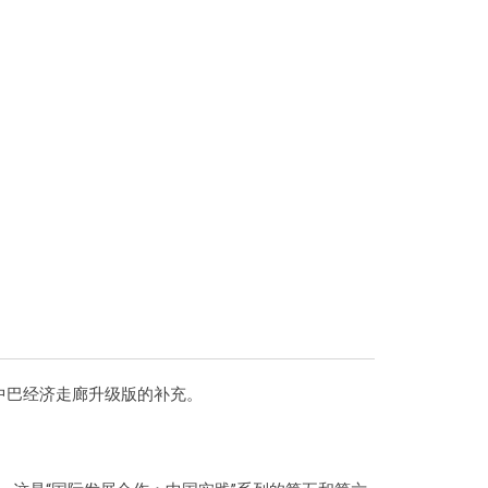
对中巴经济走廊升级版的补充。