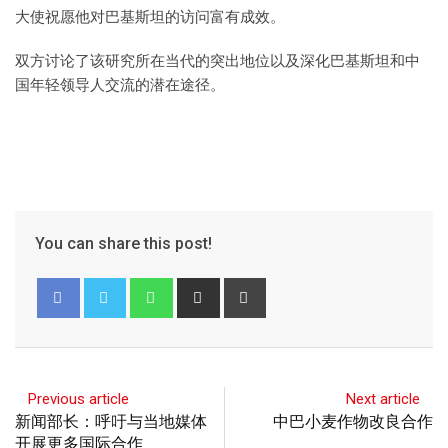
大使祝愿他对巴基斯坦的访问富有成效。
双方讨论了该研究所在当代的突出地位以及深化巴基斯坦和中
国年轻领导人交流的潜在途径。
You can share this post!
Previous article
Next article
新闻部长：呼吁与当地媒体
中巴小麦作物改良合作
开展更多国际合作