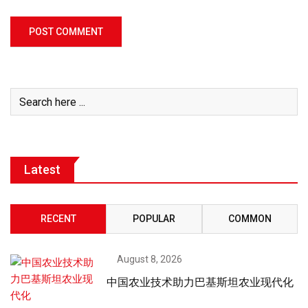
Latest
RECENT
POPULAR
COMMON
August 8, 2026
中国农业技术助力巴基斯坦农业现代化