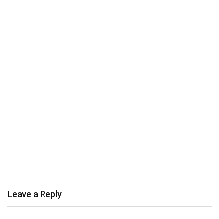
Leave a Reply