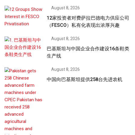
August 8, 2026
12家投资者对费萨拉巴德电力供应公司
（FESCO）私有化表现出浓厚兴趣
August 8, 2026
巴基斯坦与中国企业合作建设16条鞋类
生产线
August 8, 2026
中国向巴基斯坦提供258台先进农机