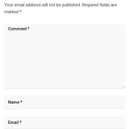
Your email address will not be published.
Required fields are
marked
*