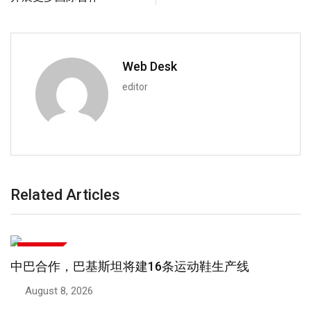
Web Desk
editor
Related Articles
中巴关系
巴基斯坦芒果经陆路口岸抵达新疆，迎来新一季
August 8, 2026