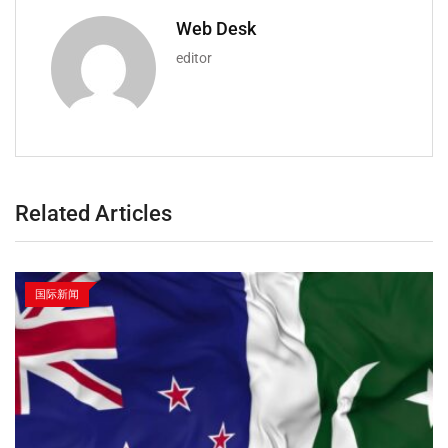
Web Desk
editor
Related Articles
国际新闻