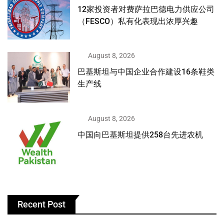
12家投资者对费萨拉巴德电力供应公司
（FESCO）私有化表现出浓厚兴趣
August 8, 2026
巴基斯坦与中国企业合作建设16条鞋类
生产线
August 8, 2026
中国向巴基斯坦提供258台先进农机
Recent Post