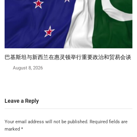
巴基斯坦、沙特阿拉伯和土耳其签署联合防御协议
August 7, 2026
Leave a Reply
Your email address will not be published.
Required fields are
marked
*