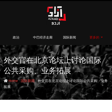
政治
中巴经济走廊
国际新闻
更多的
外交官在北京论坛上讨论国际
公共采购、业务拓展
-
-
Home
国际新闻
外交官在北京论坛上讨论国际公共采购、业务
拓展