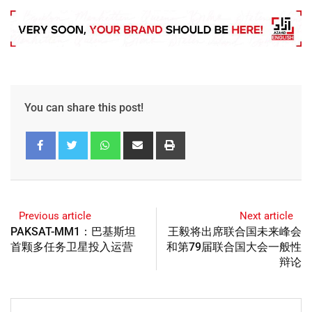
You can share this post!
Previous article
Next article
PAKSAT-MM1：巴基斯坦
王毅将出席联合国未来峰会
首颗多任务卫星投入运营
和第79届联合国大会一般性
辩论