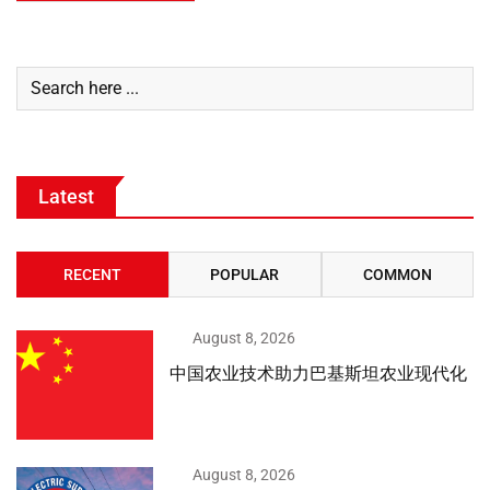
Latest
RECENT
POPULAR
COMMON
August 8, 2026
中国农业技术助力巴基斯坦农业现代化
August 8, 2026