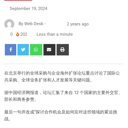
September 19, 2024
By
Web Desk
-
2 years ago
0
202
Less than a minute
在北京举行的全球采购与企业海外扩张论坛重点讨论了国际公
共采购、全球业务扩张和人才发展等关键问题。
据中国经济网报道，论坛汇集了来自 12 个国家的主要外交官、
部长和商务参赞。
最后一句并改成“探讨合作机会及如何应对这些领域的紧迫挑
战。