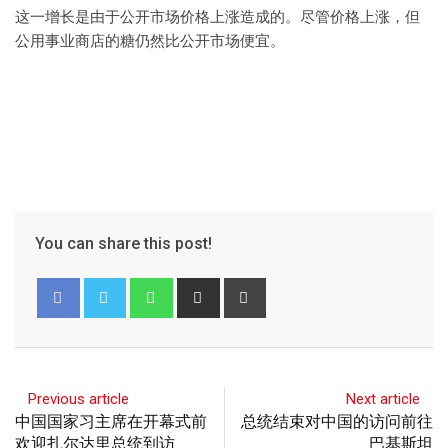
这一增长是由于公开市场价格上涨造成的。尽管价格上涨，但
公用事业商店的糖仍然比公开市场便宜。
You can share this post!
Previous article
Next article
中国国家习主席在开幕式前
总统结束对中国的访问前往
欢迎扎尔达里总统到访
巴基斯坦