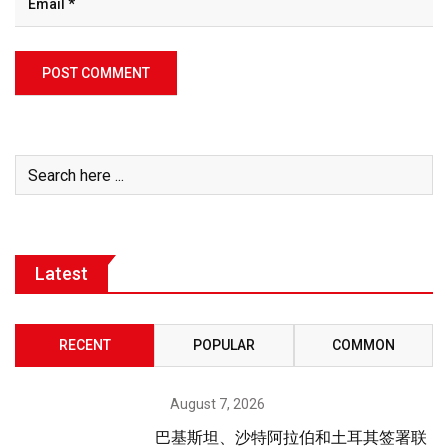
Latest
RECENT
POPULAR
COMMON
August 7, 2026
巴基斯坦、沙特阿拉伯和土耳其签署联