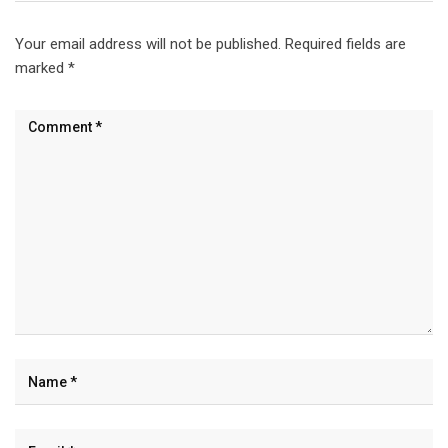
Your email address will not be published.
Required fields are
marked
*