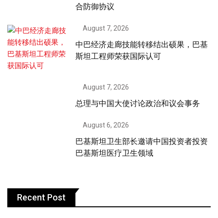
合防御协议
August 7, 2026
中巴经济走廊技能转移结出硕果，巴基
斯坦工程师荣获国际认可
August 7, 2026
总理与中国大使讨论政治和议会事务
August 6, 2026
巴基斯坦卫生部长邀请中国投资者投资
巴基斯坦医疗卫生领域
Recent Post