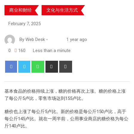
商业和财经
文化与生活方式
February 7, 2025
By
Web Desk
-
1 year ago
0
160
Less than a minute
基本食品的价格持续上涨，糖的价格再次上涨。糖的价格上涨
了每公斤5卢比，零售市场达到155卢比。
糖价也上涨了每公斤5卢比。新的价格是每公斤150卢比，高于
每公斤145卢比。就在一周半前，公用事业商店的糖价格为每公
斤140卢比。