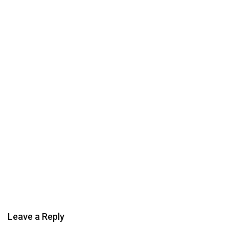
Leave a Reply