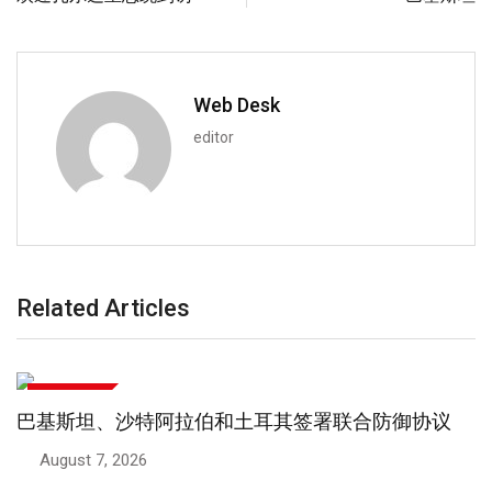
Web Desk
editor
Related Articles
商业和财经
巴基斯坦、沙特阿拉伯和土耳其签署联合防御协议
August 7, 2026