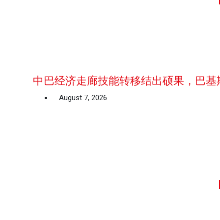
中巴经济走廊技能转移结出硕果，巴基
August 7, 2026