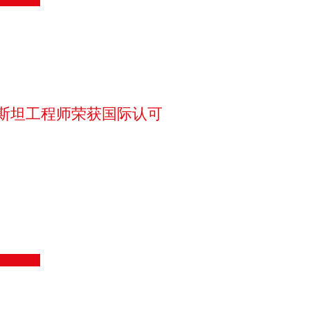
斯坦工程师荣获国际认可
中巴关系