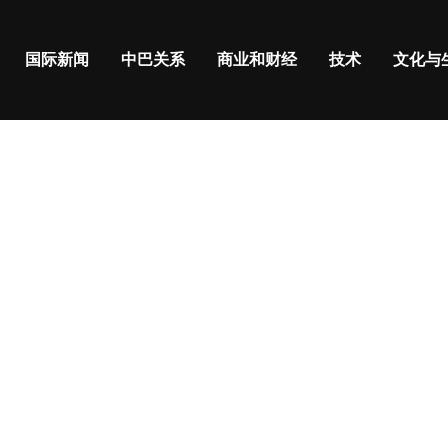
国际新闻
中巴关系
商业和财经
技术
文化与