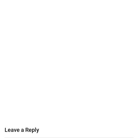
Leave a Reply