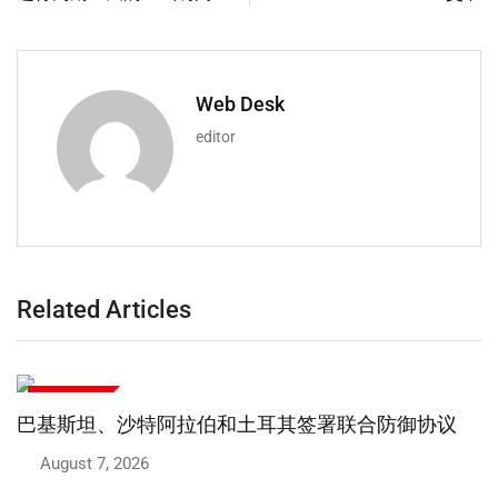
Web Desk
editor
Related Articles
商业和财经
巴基斯坦、沙特阿拉伯和土耳其签署联合防御协议
August 7, 2026