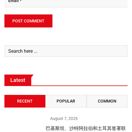
Latest
RECENT
POPULAR
COMMON
August 7, 2026
巴基斯坦、沙特阿拉伯和土耳其签署联