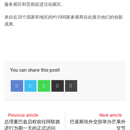
服务展区和贸易促进活动展区。
来自近20个国家和地区的约1000家参展商在此展示他们的创新
成果。
You can share this post!
Previous article
Next article
总理夏巴兹启程前往阿联酋
巴基斯坦外交部举办芒果外
进行为期一天的正式访问
交节