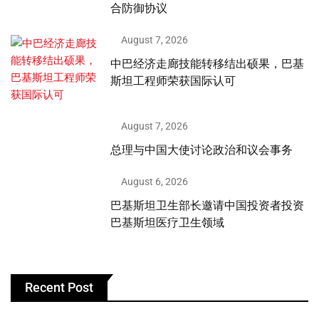
合防御协议
August 7, 2026
中巴经济走廊技能转移结出硕果，巴基
斯坦工程师荣获国际认可
August 7, 2026
总理与中国大使讨论政治和议会事务
August 6, 2026
巴基斯坦卫生部长邀请中国投资者投资
巴基斯坦医疗卫生领域
Recent Post