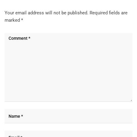
Your email address will not be published.
Required fields are
marked
*