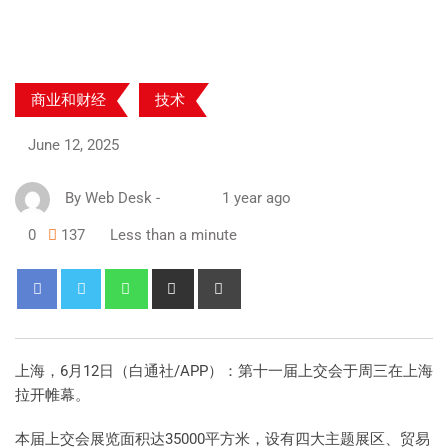
商业和财经
技术
June 12, 2025
By
Web Desk
-
1 year ago
0
137
Less than a minute
上海，6月12日（白通社/APP）：第十一届上交会于周三在上海
拉开帷幕。
本届上交会展览面积达35000平方米，设有四大主题展区、贸易