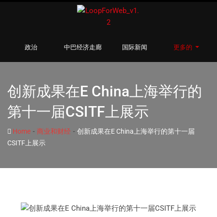
政治
中巴经济走廊
国际新闻
更多的
创新成果在E China上海举行的
第十一届CSITF上展示
-
-
Home
商业和财经
创新成果在E China上海举行的第十一届
CSITF上展示