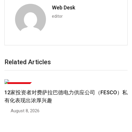
Web Desk
editor
Related Articles
商业和财经
巴基斯坦与中国企业合作建设16条鞋类生产线
August 8, 2026