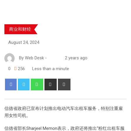
商业和财经
August 24, 2024
By
Web Desk
-
2 years ago
0
256
Less than a minute
信德省政府已宣布计划推出电动汽车出租车服务，特别注重雇
用女性司机。
信德省部长Sharjeel Memon表示，政府还将推出“粉红出租车服