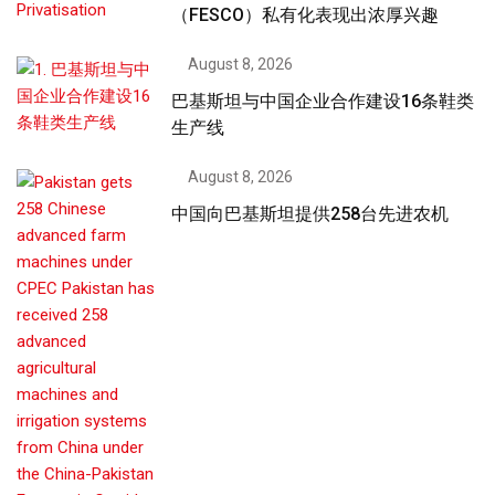
（FESCO）私有化表现出浓厚兴趣
August 8, 2026
巴基斯坦与中国企业合作建设16条鞋类
生产线
August 8, 2026
中国向巴基斯坦提供258台先进农机