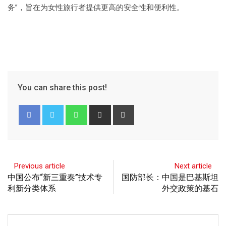
务”，旨在为女性旅行者提供更高的安全性和便利性。
You can share this post!
Previous article
Next article
中国公布“新三重奏”技术专
国防部长：中国是巴基斯坦
利新分类体系
外交政策的基石