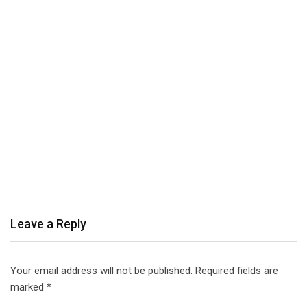
Leave a Reply
Your email address will not be published.
Required fields are
marked
*