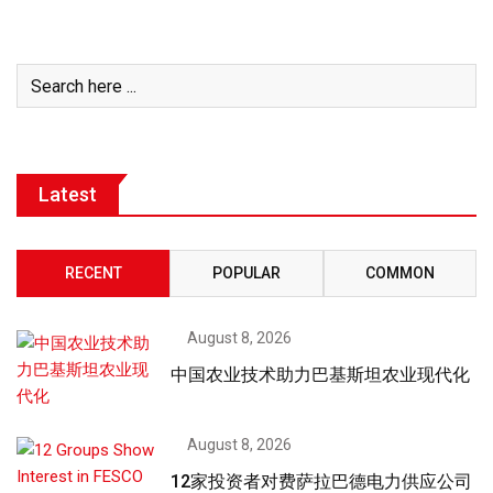
Latest
RECENT
POPULAR
COMMON
August 8, 2026
中国农业技术助力巴基斯坦农业现代化
August 8, 2026
12家投资者对费萨拉巴德电力供应公司