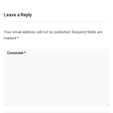
Leave a Reply
Your email address will not be published.
Required fields are
marked
*