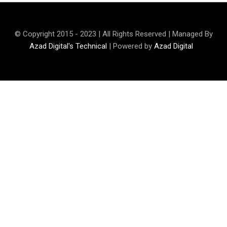
© Copyright 2015 - 2023 | All Rights Reserved | Managed By
Azad Digital's Technical
| Powered by
Azad Digital