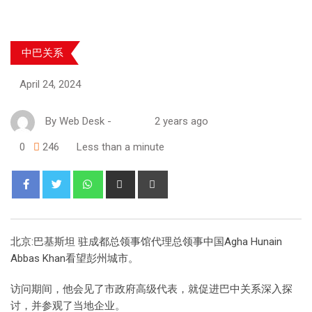
中巴关系
April 24, 2024
By
Web Desk
-
2 years ago
0
246
Less than a minute
北京:巴基斯坦 驻成都总领事馆代理总领事中国Agha Hunain
Abbas Khan看望彭州城市。
访问期间，他会见了市政府高级代表，就促进巴中关系深入探
讨，并参观了当地企业。