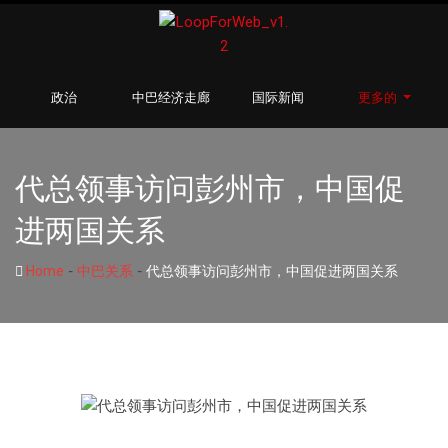
政治
中巴经济走廊
国际新闻
更多的
代总领事访问彭州市，中国促
进两国关系
-
-
Home
中巴关系
代总领事访问彭州市，中国促进两国关系