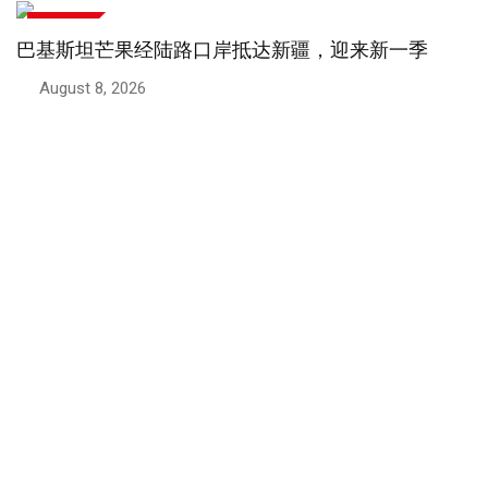
中巴关系
一季
巴基斯坦将设立中国式执法调查中心
August 6, 2026