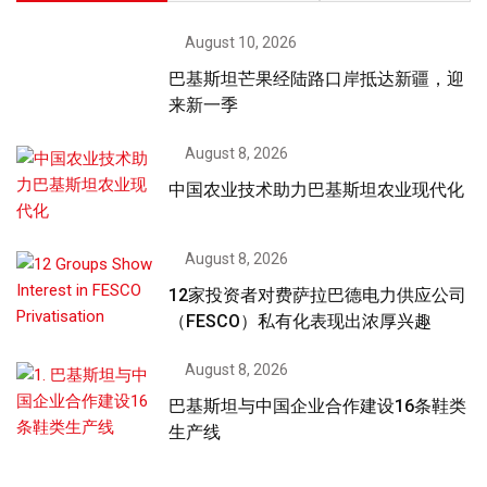
August 10, 2026
巴基斯坦芒果经陆路口岸抵达新疆，迎
来新一季
August 8, 2026
中国农业技术助力巴基斯坦农业现代化
August 8, 2026
12家投资者对费萨拉巴德电力供应公司
（FESCO）私有化表现出浓厚兴趣
August 8, 2026
巴基斯坦与中国企业合作建设16条鞋类
生产线