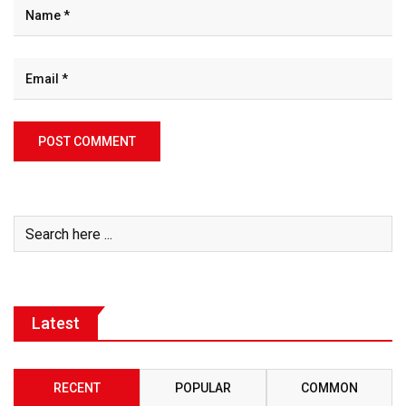
Latest
RECENT
POPULAR
COMMON