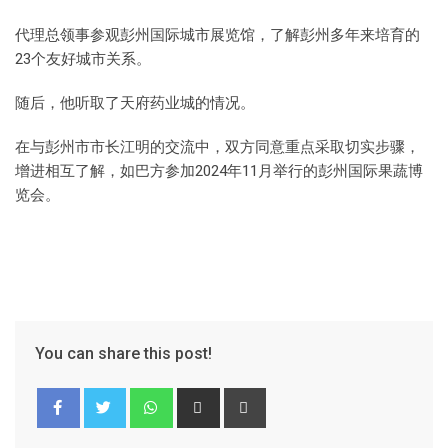
代理总领事参观彭州国际城市展览馆，了解彭州多年来培育的
23个友好城市关系。
随后，他听取了天府药业城的情况。
在与彭州市市长江明的交流中，双方同意重点采取切实步骤，
增进相互了解，如巴方参加2024年11月举行的彭州国际果蔬博
览会。
You can share this post!