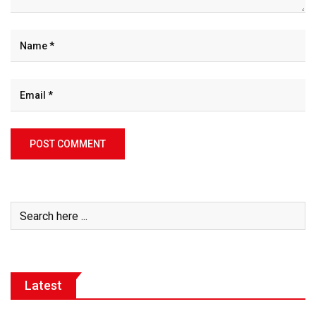
Latest