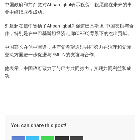
中国政府和共产党对Ahsan Iqbal表示祝贺，祝愿他在未来的事
业中继续取得成功。
刘建超在信中赞扬了Ahsan Iqbal为促进巴基斯坦-中国友谊与合
作，特别是在中巴基斯坦经济走廊(CPEC)背景下的杰出贡献。
中国部长在信中写道，共产党希望通过共同努力在治理和党际
交流方面进一步促进与PML-N的友谊与合作。
他表示，中国政府致力于与巴方共同努力，实现共同利益和成
功。
You can share this post!