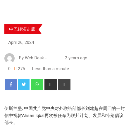
中巴经济走廊
April 26, 2024
By
Web Desk
-
2 years ago
0
275
Less than a minute
伊斯兰堡, 中国共产党中央对外联络部部长刘建超在周四的一封
信中祝贺Ahsan Iqbal再次被任命为联邦计划、发展和特别倡议
部长。