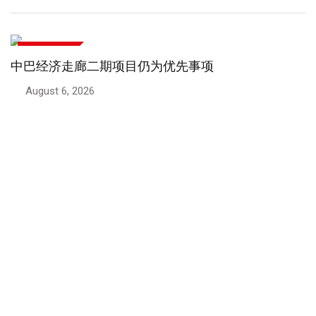
中巴经济走廊
中巴经济走廊：巴基斯坦对华出口增长50.7%
August 5, 2026