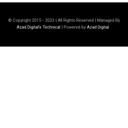
© Copyright 2015 - 2023 | All Rights Reserved | Managed By
Azad Digital's Technical
| Powered by
Azad Digital