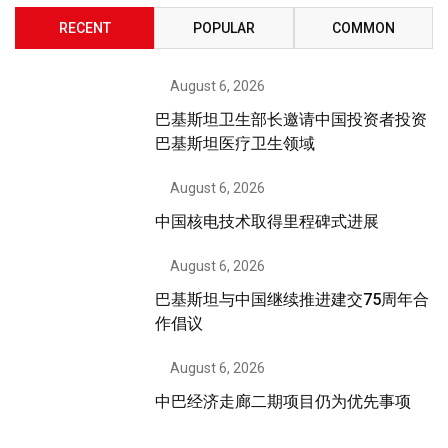
RECENT
POPULAR
COMMON
August 6, 2026
巴基斯坦卫生部长邀请中国投资者投资
巴基斯坦医疗卫生领域
August 6, 2026
中国核电技术取得里程碑式进展
August 6, 2026
巴基斯坦与中国继续推进建交75周年合
作倡议
August 6, 2026
中巴经济走廊二期项目仍为优先事项