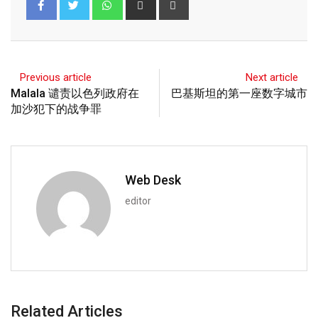
Previous article
Next article
Malala 谴责以色列政府在
巴基斯坦的第一座数字城市
加沙犯下的战争罪
Web Desk
editor
Related Articles