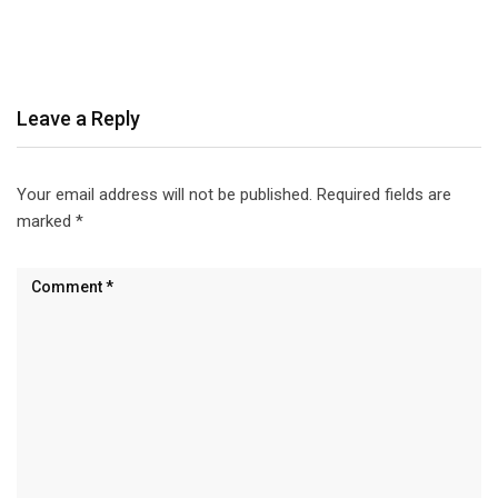
Leave a Reply
Your email address will not be published.
Required fields are
marked
*