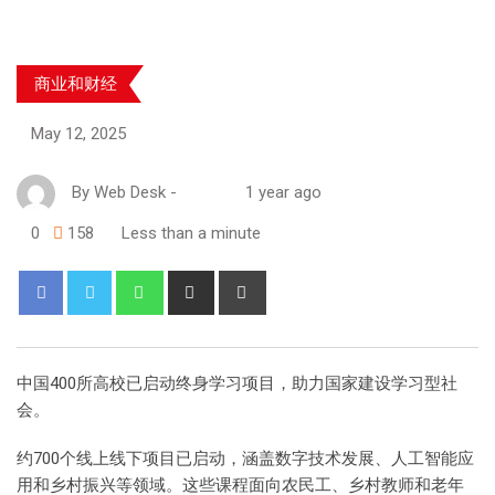
商业和财经
May 12, 2025
By
Web Desk
-
1 year ago
0
158
Less than a minute
中国400所高校已启动终身学习项目，助力国家建设学习型社
会。
约700个线上线下项目已启动，涵盖数字技术发展、人工智能应
用和乡村振兴等领域。这些课程面向农民工、乡村教师和老年