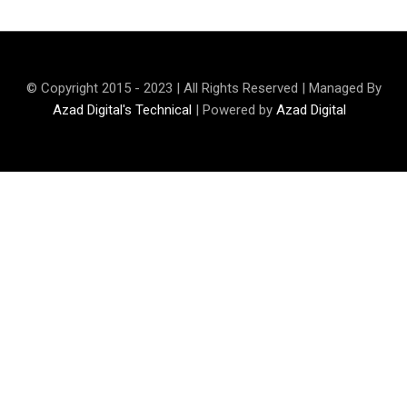
© Copyright 2015 - 2023 | All Rights Reserved | Managed By
Azad Digital's Technical
| Powered by
Azad Digital