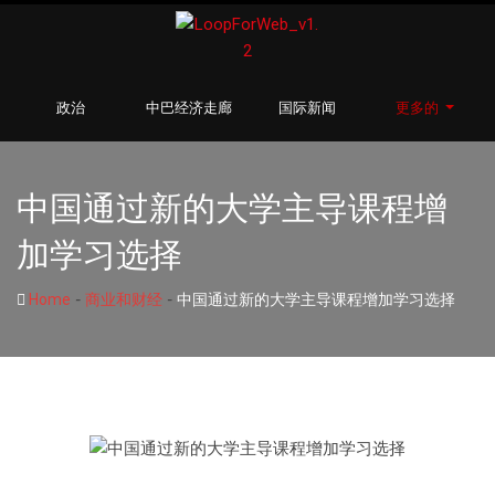
政治
中巴经济走廊
国际新闻
更多的
中国通过新的大学主导课程增
加学习选择
-
-
Home
商业和财经
中国通过新的大学主导课程增加学习选择