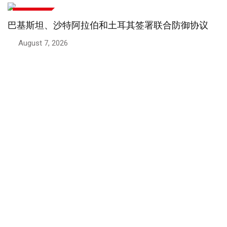
商业和财经
巴基斯坦、沙特阿拉伯和土耳其签署联合防御协议
August 7, 2026