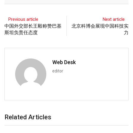
Previous article
Next article
中国外交部长王毅称赞巴基
北京科博会展现中国科技实
斯坦负责任态度
力
Web Desk
editor
Related Articles