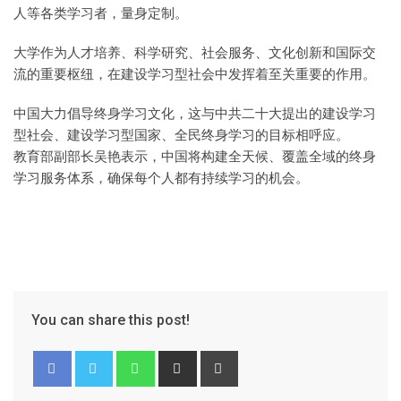
人等各类学习者，量身定制。
大学作为人才培养、科学研究、社会服务、文化创新和国际交
流的重要枢纽，在建设学习型社会中发挥着至关重要的作用。
中国大力倡导终身学习文化，这与中共二十大提出的建设学习
型社会、建设学习型国家、全民终身学习的目标相呼应。
教育部副部长吴艳表示，中国将构建全天候、覆盖全域的终身
学习服务体系，确保每个人都有持续学习的机会。
You can share this post!