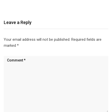
Leave a Reply
Your email address will not be published.
Required fields are
marked
*