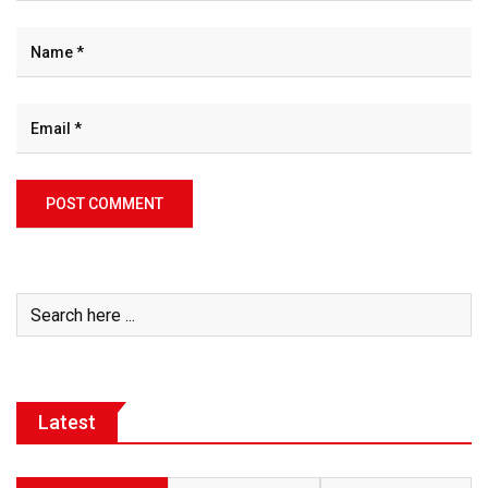
Latest