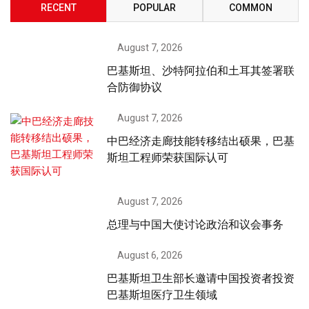
RECENT
POPULAR
COMMON
August 7, 2026
巴基斯坦、沙特阿拉伯和土耳其签署联
合防御协议
August 7, 2026
中巴经济走廊技能转移结出硕果，巴基
斯坦工程师荣获国际认可
August 7, 2026
总理与中国大使讨论政治和议会事务
August 6, 2026
巴基斯坦卫生部长邀请中国投资者投资
巴基斯坦医疗卫生领域