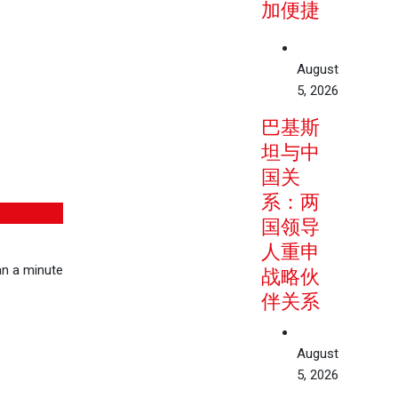
加便捷
August
5, 2026
巴基斯
坦与中
国关
系：两
国领导
人重申
n a minute
战略伙
伴关系
August
5, 2026