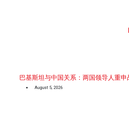
巴基斯坦与中国关系：两国领导人重申
August 5, 2026