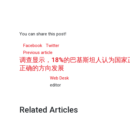
You can share this post!
Facebook
Twitter
Previous article
调查显示，18%的巴基斯坦人认为国家
正确的方向发展
Web Desk
editor
Related Articles