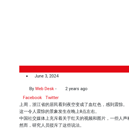
中巴关系
June 3, 2024
By
Web Desk
-
2 years ago
Facebook
Twitter
上周，浙江省的居民看到夜空变成了血红色，感到震惊。
这一令人震惊的景象发生在晚上8点左右。
中国社交媒体上充斥着关于红天的视频和图片，一些人声
然而，研究人员驳斥了这些说法。