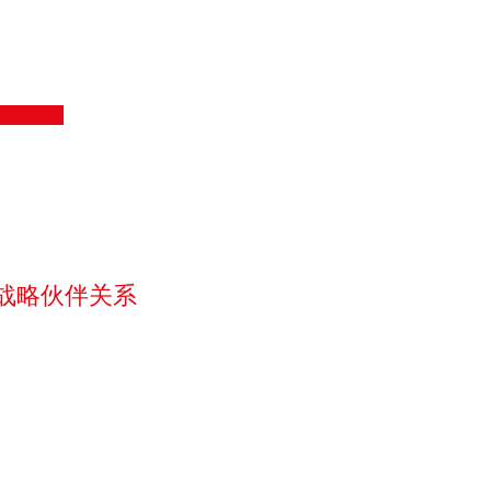
中巴关系
战略伙伴关系