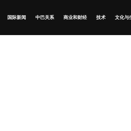
国际新闻
中巴关系
商业和财经
技术
文化与