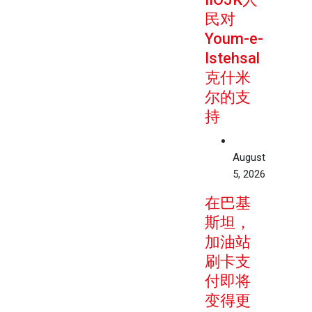
民对
Youm-e-
Istehsal
克什米
尔的支
持
August
5, 2026
在巴基
斯坦，
加油站
刷卡支
付即将
变得更