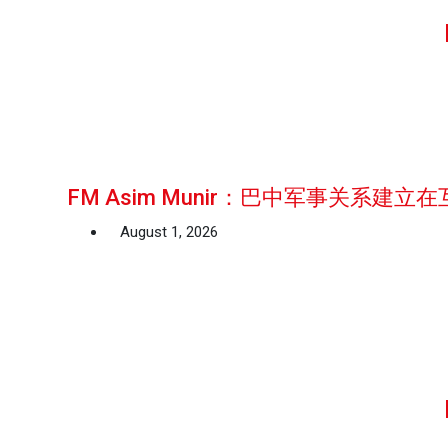
FM Asim Munir：巴中军事关系建
August 1, 2026