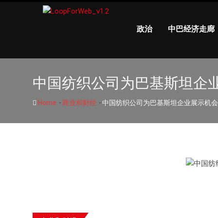
政治
中巴经济走廊
中国纺织公司为巴基斯坦企
-
-
Home
商业和财经
中国纺织公司为巴基斯坦企业展示机会