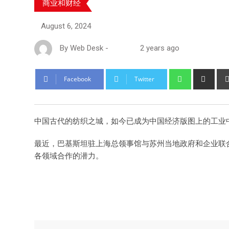
商业和财经
August 6, 2024
By
Web Desk
-
2 years ago
Facebook
Twitter
中国古代的纺织之城，如今已成为中国经济版图上的工业
最近，巴基斯坦驻上海总领事馆与苏州当地政府和企业联
各领域合作的潜力。