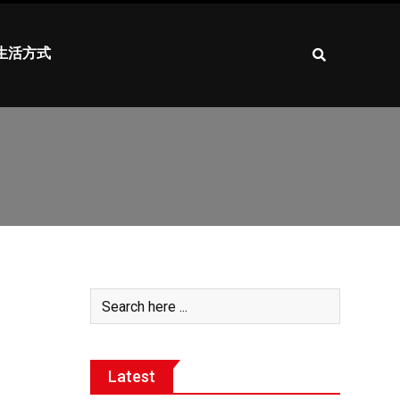
生活方式
Latest