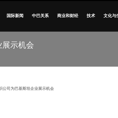
国际新闻
中巴关系
商业和财经
技术
文化与
业展示机会