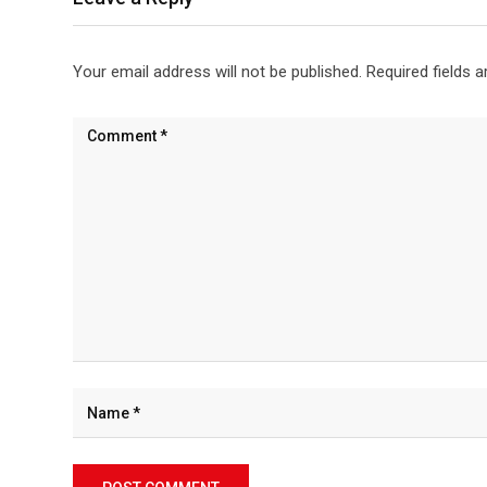
Your email address will not be published.
Required fields 