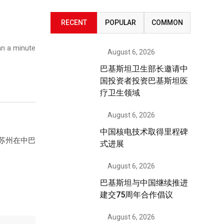
RECENT
POPULAR
COMMON
n a minute
August 6, 2026
巴基斯坦卫生部长邀请中
国投资者投资巴基斯坦医
疗卫生领域
August 6, 2026
中国核电技术取得里程碑
苏州在中巴
式进展
August 6, 2026
巴基斯坦与中国继续推进
建交75周年合作倡议
August 6, 2026