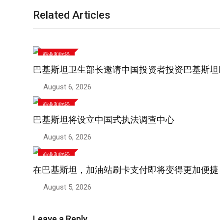
Related Articles
商业和财经
巴基斯坦卫生部长邀请中国投资者投资巴基斯坦
August 6, 2026
商业和财经
巴基斯坦将设立中国式执法调查中心
August 6, 2026
商业和财经
在巴基斯坦，加油站刷卡支付即将变得更加便捷
August 5, 2026
Leave a Reply