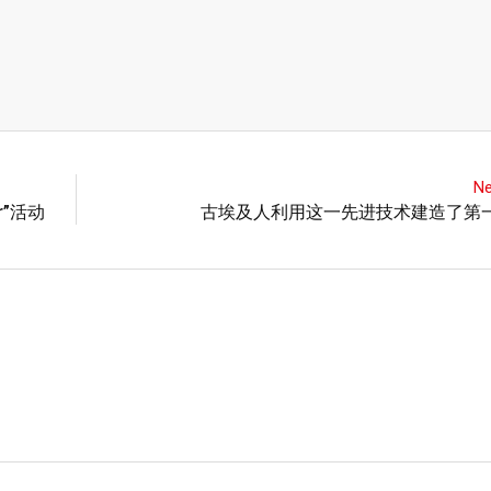
Ne
r”活动
古埃及人利用这一先进技术建造了第