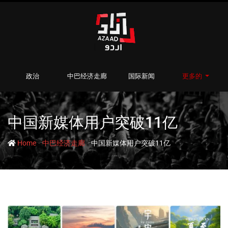
政治
中巴经济走廊
国际新闻
更多的
中国新媒体用户突破11亿
-
-
Home
中巴经济走廊
中国新媒体用户突破11亿