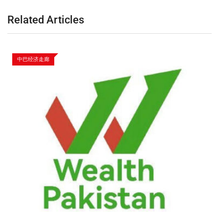
Related Articles
中巴经济走廊