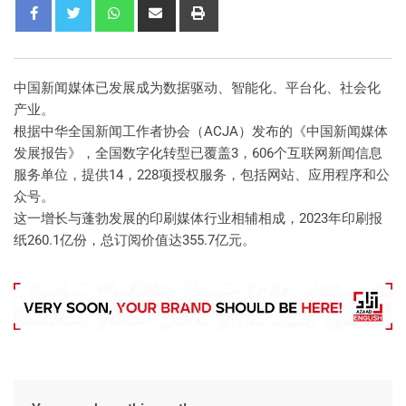
中国新闻媒体已发展成为数据驱动、智能化、平台化、社会化
产业。
根据中华全国新闻工作者协会（ACJA）发布的《中国新闻媒体
发展报告》，全国数字化转型已覆盖3，606个互联网新闻信息
服务单位，提供14，228项授权服务，包括网站、应用程序和公
众号。
这一增长与蓬勃发展的印刷媒体行业相辅相成，2023年印刷报
纸260.1亿份，总订阅价值达355.7亿元。