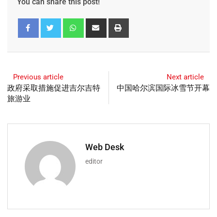
You can share this post!
Previous article
Next article
政府采取措施促进吉尔吉特
中国哈尔滨国际冰雪节开幕
旅游业
Web Desk
editor