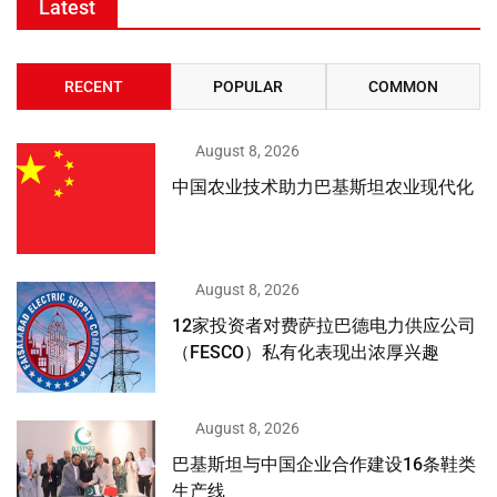
Latest
RECENT
POPULAR
COMMON
August 8, 2026
中国农业技术助力巴基斯坦农业现代化
August 8, 2026
12家投资者对费萨拉巴德电力供应公司
（FESCO）私有化表现出浓厚兴趣
August 8, 2026
巴基斯坦与中国企业合作建设16条鞋类
生产线