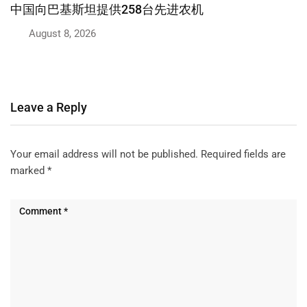
中巴经济走廊技能转移结出硕果，巴基斯坦工程师荣
获国际认可
August 7, 2026
Leave a Reply
Your email address will not be published.
Required fields are
marked
*